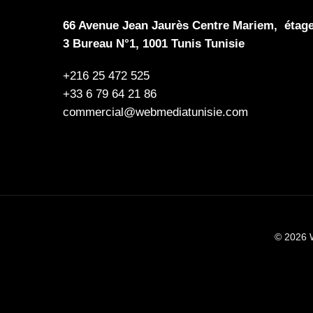
66 Avenue Jean Jaurès Centre Mariem, étag
3 Bureau N°1, 1001 Tunis Tunisie
+216 25 472 525
+33 6 79 64 21 86
commercial@webmediatunisie.com
© 2026 