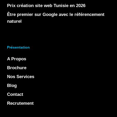
Prix création site web Tunisie en 2026
Être premier sur Google avec le référencement
naturel
Présentation
A Propos
Brochure
Nos Services
Blog
Contact
Recrutement