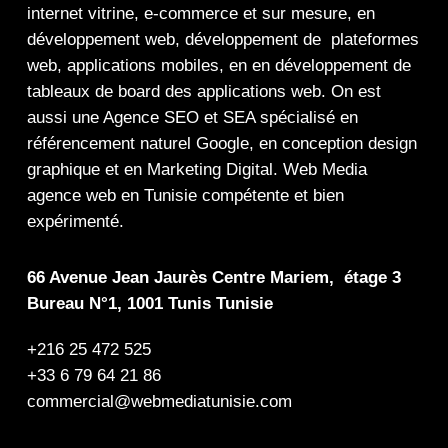
internet
vitrine
,
e-commerce
et sur mesure, en
développement web,
développement de plateformes
web
,
applications mobiles
, en en
développement de
tableaux de board
des
applications web
. On est
aussi une
Agence SEO
et
SEA
spécialisé en
référencement naturel Google
, en
conception design
graphique
et en
Marketing Digital
.
Web Media
agence web en Tunisie compétente et bien
expérimenté.
66 Avenue Jean Jaurès Centre Mariem, étage 3
Bureau N°1, 1001 Tunis Tunisie
+216 25 472 525
+33 6 79 64 21 86
commercial@webmediatunisie.com