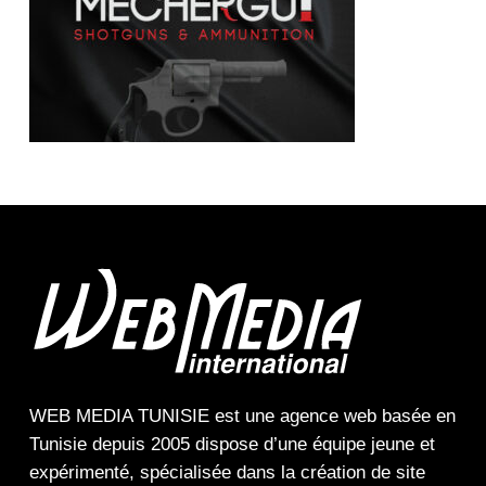
WEB MEDIA TUNISIE
est une
agence web
basée en
Tunisie depuis 2005 dispose d’une équipe jeune et
expérimenté, spécialisée dans la
création de site