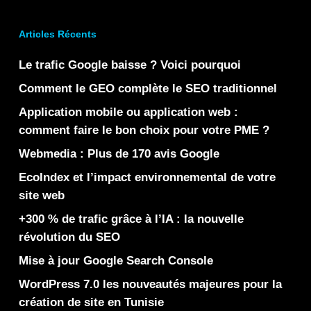
Articles Récents
Le trafic Google baisse ? Voici pourquoi
Comment le GEO complète le SEO traditionnel
Application mobile ou application web :
comment faire le bon choix pour votre PME ?
Webmedia : Plus de 170 avis Google
EcoIndex et l’impact environnemental de votre
site web
+300 % de trafic grâce à l’IA : la nouvelle
révolution du SEO
Mise à jour Google Search Console
WordPress 7.0 les nouveautés majeures pour la
création de site en Tunisie