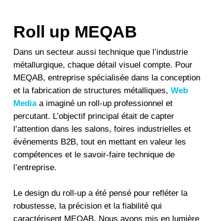
Roll up MEQAB
Dans un secteur aussi technique que l’industrie
métallurgique, chaque détail visuel compte. Pour
MEQAB, entreprise spécialisée dans la conception
et la fabrication de structures métalliques,
Web
Media
a imaginé un roll-up professionnel et
percutant. L’objectif principal était de capter
l’attention dans les salons, foires industrielles et
événements B2B, tout en mettant en valeur les
compétences et le savoir-faire technique de
l’entreprise.
Le design du roll-up a été pensé pour refléter la
robustesse, la précision et la fiabilité qui
caractérisent MEQAB. Nous avons mis en lumière