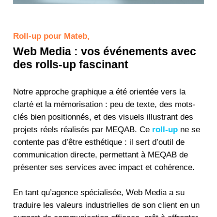
Roll-up pour Mateb,
Web Media : vos événements avec
des rolls-up fascinant
Notre approche graphique a été orientée vers la
clarté et la mémorisation : peu de texte, des mots-
clés bien positionnés, et des visuels illustrant des
projets réels réalisés par MEQAB. Ce
roll-up
ne se
contente pas d’être esthétique : il sert d’outil de
communication directe, permettant à MEQAB de
présenter ses services avec impact et cohérence.
En tant qu’agence spécialisée, Web Media a su
traduire les valeurs industrielles de son client en un