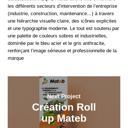
les différents secteurs d’intervention de l’entreprise
(industrie, construction, maintenance…) à travers
une hiérarchie visuelle claire, des icônes explicites
et une typographie moderne. Le tout est soutenu par
une palette de couleurs sobres et industrielles,
dominée par le bleu acier et le gris anthracite,
renforçant l’image sérieuse et professionnelle de la
marque
Next Project
Création Roll
up Mateb