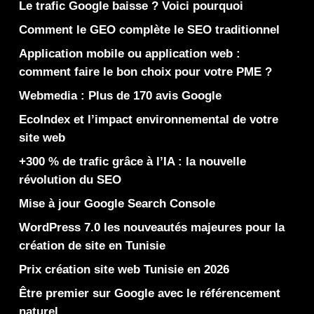
Le trafic Google baisse ? Voici pourquoi
Comment le GEO complète le SEO traditionnel
Application mobile ou application web :
comment faire le bon choix pour votre PME ?
Webmedia : Plus de 170 avis Google
EcoIndex et l’impact environnemental de votre
site web
+300 % de trafic grâce à l’IA : la nouvelle
révolution du SEO
Mise à jour Google Search Console
WordPress 7.0 les nouveautés majeures pour la
création de site en Tunisie
Prix création site web Tunisie en 2026
Être premier sur Google avec le référencement
naturel