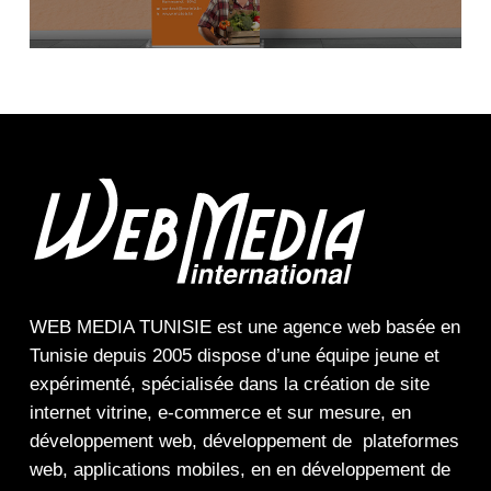
WEB MEDIA TUNISIE
est une
agence web
basée en
Tunisie depuis 2005 dispose d’une équipe jeune et
expérimenté, spécialisée dans la
création de site
internet
vitrine
,
e-commerce
et sur mesure, en
développement web,
développement de plateformes
web
,
applications mobiles
, en en
développement de