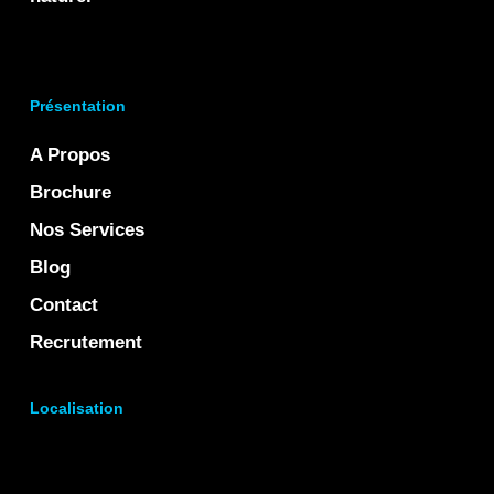
Présentation
A Propos
Brochure
Nos Services
Blog
Contact
Recrutement
Localisation