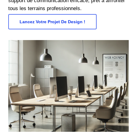
support de communication efficace, prêt à affronter
tous les terrains professionnels.
Lancez Votre Projet De Design !