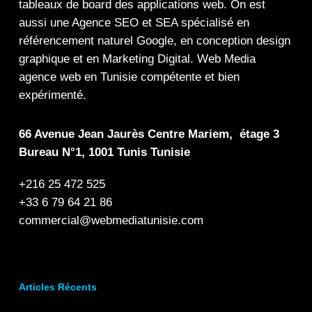
tableaux de board
des
applications web
. On est
aussi une
Agence SEO
et
SEA
spécialisé en
référencement naturel Google
, en
conception design
graphique
et en
Marketing Digital
.
Web Media
agence web en Tunisie compétente et bien
expérimenté.
66 Avenue Jean Jaurès Centre Mariem, étage 3
Bureau N°1, 1001 Tunis Tunisie
+216 25 472 525
+33 6 79 64 21 86
commercial@webmediatunisie.com
Articles Récents