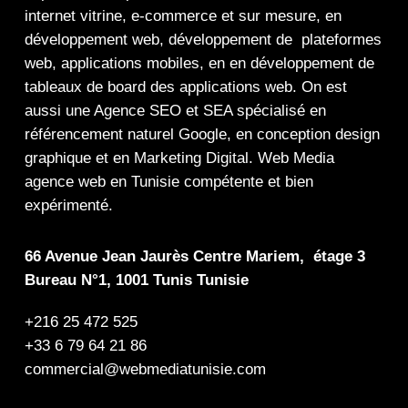
internet
vitrine
,
e-commerce
et sur mesure, en
développement web,
développement de plateformes
web
,
applications mobiles
, en en
développement de
tableaux de board
des
applications web
. On est
aussi une
Agence SEO
et
SEA
spécialisé en
référencement naturel Google
, en
conception design
graphique
et en
Marketing Digital
.
Web Media
agence web en Tunisie compétente et bien
expérimenté.
66 Avenue Jean Jaurès Centre Mariem, étage 3
Bureau N°1, 1001 Tunis Tunisie
+216 25 472 525
+33 6 79 64 21 86
commercial@webmediatunisie.com