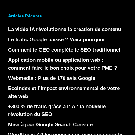
Articles Récents
La vidéo IA révolutionne la création de contenu
Le trafic Google baisse ? Voici pourquoi
Comment le GEO complète le SEO traditionnel
Application mobile ou application web :
comment faire le bon choix pour votre PME ?
Webmedia : Plus de 170 avis Google
EcoIndex et l’impact environnemental de votre
site web
+300 % de trafic grâce à l’IA : la nouvelle
révolution du SEO
Mise à jour Google Search Console
WordPress 7.0 les nouveautés majeures pour la