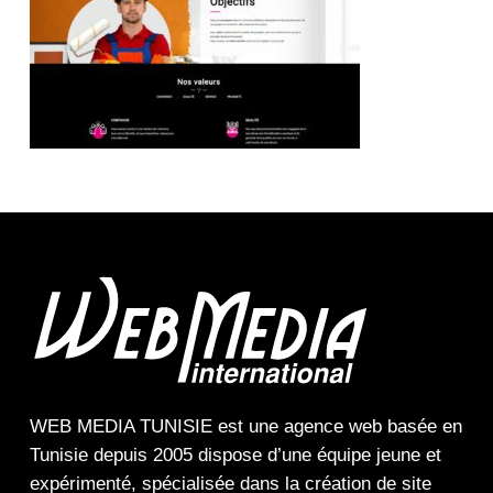
WEB MEDIA TUNISIE
est une
agence web
basée en
Tunisie depuis 2005 dispose d’une équipe jeune et
expérimenté, spécialisée dans la
création de site