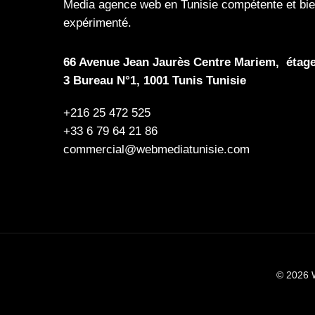
Media
agence web en Tunisie compétente et bi
expérimenté.
66 Avenue Jean Jaurès Centre Mariem, étag
3 Bureau N°1, 1001 Tunis Tunisie
+216 25 472 525
+33 6 79 64 21 86
commercial@webmediatunisie.com
© 2026 