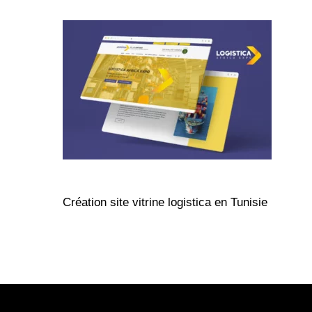
Création site vitrine logistica en Tunisie