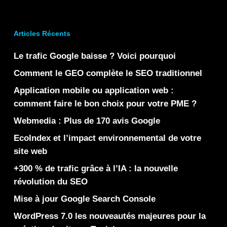
Articles Récents
Le trafic Google baisse ? Voici pourquoi
Comment le GEO complète le SEO traditionnel
Application mobile ou application web :
comment faire le bon choix pour votre PME ?
Webmedia : Plus de 170 avis Google
EcoIndex et l’impact environnemental de votre
site web
+300 % de trafic grâce à l’IA : la nouvelle
révolution du SEO
Mise à jour Google Search Console
WordPress 7.0 les nouveautés majeures pour la