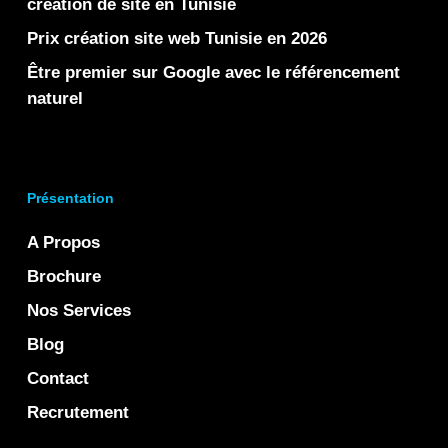
création de site en Tunisie
Prix création site web Tunisie en 2026
Être premier sur Google avec le référencement
naturel
Présentation
A Propos
Brochure
Nos Services
Blog
Contact
Recrutement