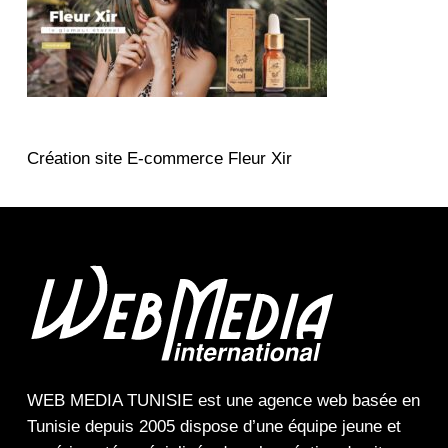
Création site E-commerce Fleur Xir
WEB MEDIA TUNISIE
est une
agence web
basée en
Tunisie depuis 2005 dispose d’une équipe jeune et