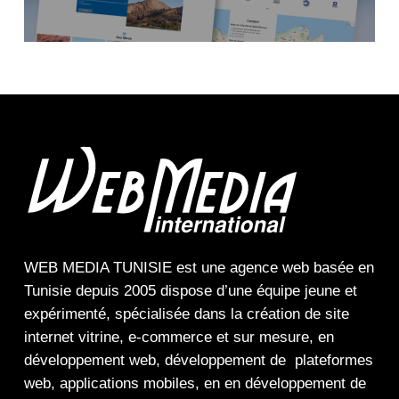
WEB MEDIA TUNISIE
est une
agence web
basée en
Tunisie depuis 2005 dispose d’une équipe jeune et
expérimenté, spécialisée dans la
création de site
internet
vitrine
,
e-commerce
et sur mesure, en
développement web,
développement de plateformes
web
,
applications mobiles
, en en
développement de