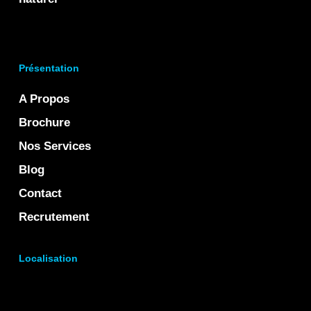
Présentation
A Propos
Brochure
Nos Services
Blog
Contact
Recrutement
Localisation