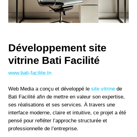
Développement site
vitrine Bati Facilité
www.bati-facilite.tn
Web Media a conçu et développé le
site vitrine
de
Bati Facilité afin de mettre en valeur son expertise,
ses réalisations et ses services. À travers une
interface moderne, claire et intuitive, ce projet a été
pensé pour refléter l’approche structurée et
professionnelle de l’entreprise.