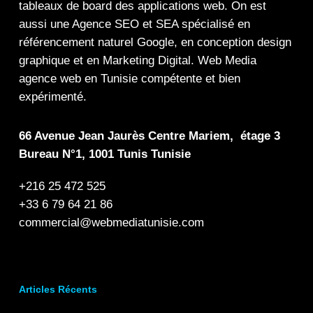
tableaux de board
des
applications web
. On est
aussi une
Agence SEO
et
SEA
spécialisé en
référencement naturel Google
, en
conception design
graphique
et en
Marketing Digital
.
Web Media
agence web en Tunisie compétente et bien
expérimenté.
66 Avenue Jean Jaurès Centre Mariem, étage 3
Bureau N°1, 1001 Tunis Tunisie
+216 25 472 525
+33 6 79 64 21 86
commercial@webmediatunisie.com
Articles Récents