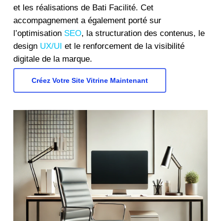
et les réalisations de Bati Facilité. Cet
accompagnement a également porté sur
l’optimisation
SEO
, la structuration des contenus, le
design
UX/UI
et le renforcement de la visibilité
digitale de la marque.
Créez Votre Site Vitrine Maintenant