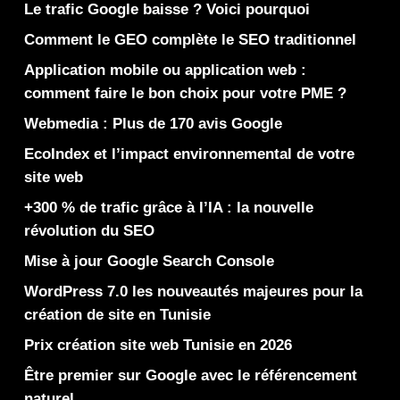
Le trafic Google baisse ? Voici pourquoi
Comment le GEO complète le SEO traditionnel
Application mobile ou application web :
comment faire le bon choix pour votre PME ?
Webmedia : Plus de 170 avis Google
EcoIndex et l’impact environnemental de votre
site web
+300 % de trafic grâce à l’IA : la nouvelle
révolution du SEO
Mise à jour Google Search Console
WordPress 7.0 les nouveautés majeures pour la
création de site en Tunisie
Prix création site web Tunisie en 2026
Être premier sur Google avec le référencement
naturel