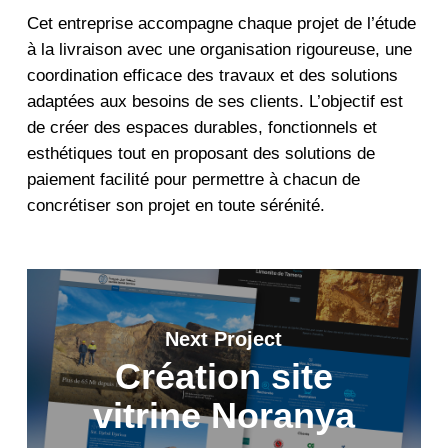
Cet entreprise accompagne chaque projet de l’étude
à la livraison avec une organisation rigoureuse, une
coordination efficace des travaux et des solutions
adaptées aux besoins de ses clients. L’objectif est
de créer des espaces durables, fonctionnels et
esthétiques tout en proposant des solutions de
paiement facilité pour permettre à chacun de
concrétiser son projet en toute sérénité.
Next Project
Création site
vitrine Noranya