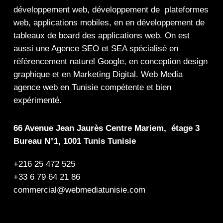
développement web,
développement de plateformes
web
,
applications mobiles
, en en
développement de
tableaux de board
des
applications web
. On est
aussi une
Agence SEO
et
SEA
spécialisé en
référencement naturel Google
, en
conception design
graphique
et en
Marketing Digital
.
Web Media
agence web en Tunisie compétente et bien
expérimenté.
66 Avenue Jean Jaurès Centre Mariem, étage 3
Bureau N°1, 1001 Tunis Tunisie
+216 25 472 525
+33 6 79 64 21 86
commercial@webmediatunisie.com