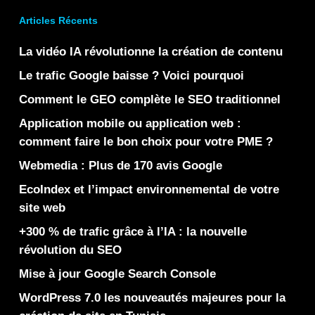
Articles Récents
La vidéo IA révolutionne la création de contenu
Le trafic Google baisse ? Voici pourquoi
Comment le GEO complète le SEO traditionnel
Application mobile ou application web :
comment faire le bon choix pour votre PME ?
Webmedia : Plus de 170 avis Google
EcoIndex et l’impact environnemental de votre
site web
+300 % de trafic grâce à l’IA : la nouvelle
révolution du SEO
Mise à jour Google Search Console
WordPress 7.0 les nouveautés majeures pour la