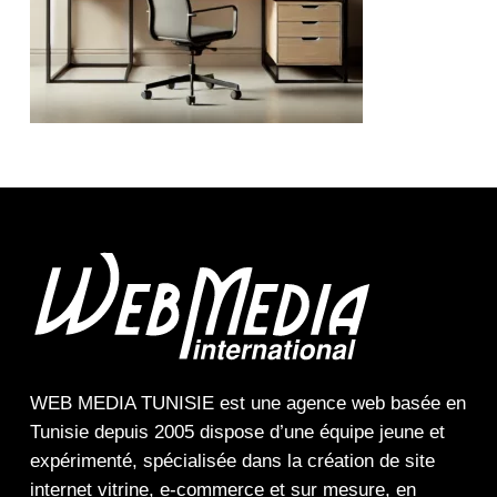
WEB MEDIA TUNISIE
est une
agence web
basée en
Tunisie depuis 2005 dispose d’une équipe jeune et
expérimenté, spécialisée dans la
création de site
internet
vitrine
,
e-commerce
et sur mesure, en