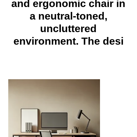
and ergonomic chair in
a neutral-toned,
uncluttered
environment. The desi