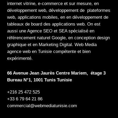
internet
vitrine
,
e-commerce
et sur mesure, en
développement web,
développement de plateformes
web
,
applications mobiles
, en en
développement de
tableaux de board
des
applications web
. On est
aussi une
Agence SEO
et
SEA
spécialisé en
référencement naturel Google
, en
conception design
graphique
et en
Marketing Digital
.
Web Media
agence web en Tunisie compétente et bien
expérimenté.
66 Avenue Jean Jaurès Centre Mariem, étage 3
Bureau N°1, 1001 Tunis Tunisie
+216 25 472 525
+33 6 79 64 21 86
commercial@webmediatunisie.com