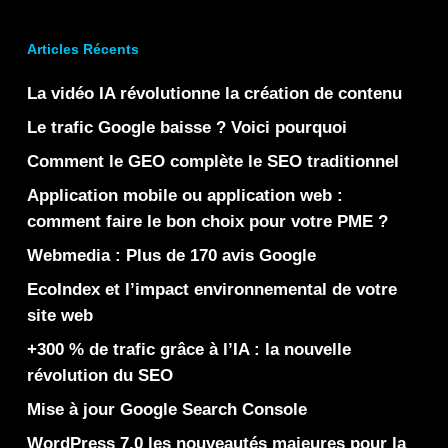
Articles Récents
La vidéo IA révolutionne la création de contenu
Le trafic Google baisse ? Voici pourquoi
Comment le GEO complète le SEO traditionnel
Application mobile ou application web :
comment faire le bon choix pour votre PME ?
Webmedia : Plus de 170 avis Google
EcoIndex et l’impact environnemental de votre
site web
+300 % de trafic grâce à l’IA : la nouvelle
révolution du SEO
Mise à jour Google Search Console
WordPress 7.0 les nouveautés majeures pour la