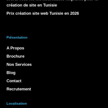
création de site en Tunisie
Prix création site web Tunisie en 2026
Présentation
A Propos
Brochure
Nos Services
Blog
Contact
Recrutement
Localisation