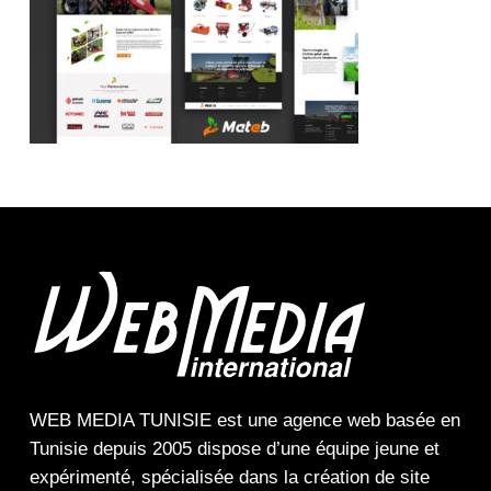
WEB MEDIA TUNISIE
est une
agence web
basée en
Tunisie depuis 2005 dispose d’une équipe jeune et
expérimenté, spécialisée dans la
création de site