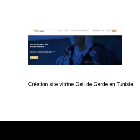
Création site vitrine Oeil de Garde en Tunisie