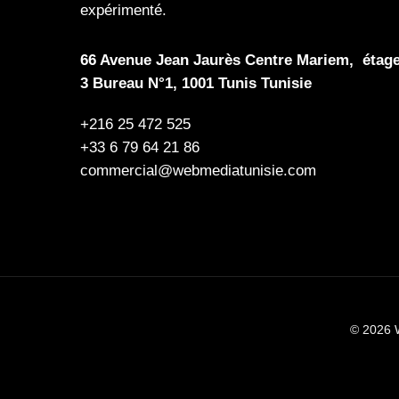
expérimenté.
66 Avenue Jean Jaurès Centre Mariem, étag
3 Bureau N°1, 1001 Tunis Tunisie
+216 25 472 525
+33 6 79 64 21 86
commercial@webmediatunisie.com
© 2026 