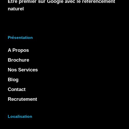
Être premier sur Google avec le référencement
naturel
Présentation
A Propos
Brochure
Nos Services
Blog
Contact
Recrutement
Localisation