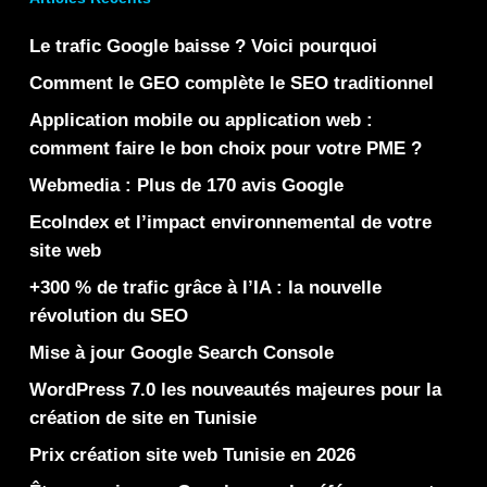
Le trafic Google baisse ? Voici pourquoi
Comment le GEO complète le SEO traditionnel
Application mobile ou application web :
comment faire le bon choix pour votre PME ?
Webmedia : Plus de 170 avis Google
EcoIndex et l’impact environnemental de votre
site web
+300 % de trafic grâce à l’IA : la nouvelle
révolution du SEO
Mise à jour Google Search Console
WordPress 7.0 les nouveautés majeures pour la
création de site en Tunisie
Prix création site web Tunisie en 2026