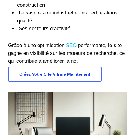
construction
Le savoir-faire industriel et les certifications
qualité
Ses secteurs d’activité
Grâce à une optimisation
SEO
performante, le site
gagne en visibilité sur les moteurs de recherche, ce
qui contribue à améliorer la not
Créez Votre Site Vitrine Maintenant