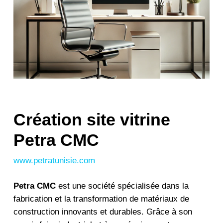
Création site vitrine
Petra CMC
www.petratunisie.com
Petra CMC
est une société spécialisée dans la
fabrication et la transformation de matériaux de
construction innovants et durables. Grâce à son