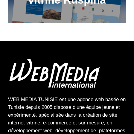
WEB MEDIA TUNISIE
est une
agence web
basée en
Tunisie depuis 2005 dispose d’une équipe jeune et
expérimenté, spécialisée dans la
création de site
internet
vitrine
,
e-commerce
et sur mesure, en
développement web,
développement de plateformes