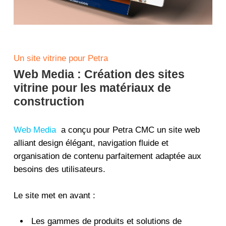
Un site vitrine pour Petra
Web Media : Création des sites
vitrine pour les matériaux de
construction
Web Media
a conçu pour Petra CMC un site web
alliant design élégant, navigation fluide et
organisation de contenu parfaitement adaptée aux
besoins des utilisateurs.
Le site met en avant :
Les gammes de produits et solutions de