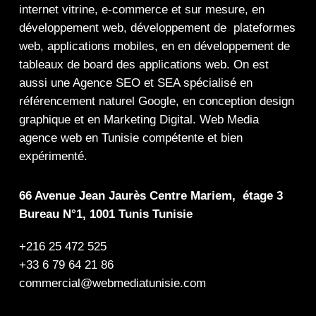
internet
vitrine
,
e-commerce
et sur mesure, en
développement web,
développement de plateformes
web
,
applications mobiles
, en en
développement de
tableaux de board
des
applications web
. On est
aussi une
Agence SEO
et
SEA
spécialisé en
référencement naturel Google
, en
conception design
graphique
et en
Marketing Digital
.
Web Media
agence web en Tunisie compétente et bien
expérimenté.
66 Avenue Jean Jaurès Centre Mariem, étage 3
Bureau N°1, 1001 Tunis Tunisie
+216 25 472 525
+33 6 79 64 21 86
commercial@webmediatunisie.com