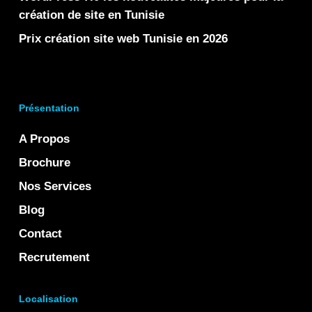
création de site en Tunisie
Prix création site web Tunisie en 2026
Présentation
A Propos
Brochure
Nos Services
Blog
Contact
Recrutement
Localisation