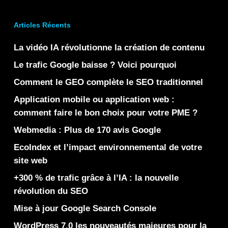
Articles Récents
La vidéo IA révolutionne la création de contenu
Le trafic Google baisse ? Voici pourquoi
Comment le GEO complète le SEO traditionnel
Application mobile ou application web :
comment faire le bon choix pour votre PME ?
Webmedia : Plus de 170 avis Google
EcoIndex et l’impact environnemental de votre
site web
+300 % de trafic grâce à l’IA : la nouvelle
révolution du SEO
Mise à jour Google Search Console
WordPress 7.0 les nouveautés majeures pour la