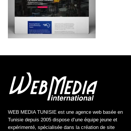
WEB MEDIA TUNISIE
est une
agence web
basée en
Tunisie depuis 2005 dispose d’une équipe jeune et
expérimenté, spécialisée dans la
création de site