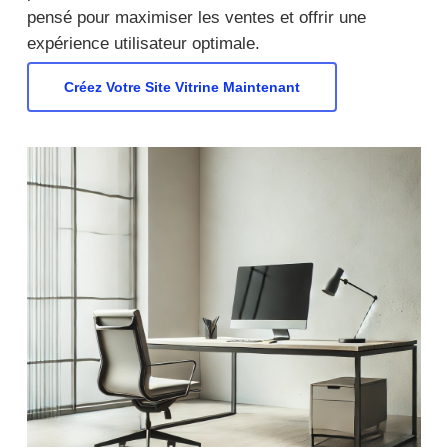
pensé pour maximiser les ventes et offrir une
expérience utilisateur optimale.
Créez Votre Site Vitrine Maintenant