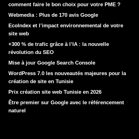
comment faire le bon choix pour votre PME ?
Webmedia : Plus de 170 avis Google
EcoIndex et l’impact environnemental de votre
site web
+300 % de trafic grâce à l’IA : la nouvelle
révolution du SEO
Mise à jour Google Search Console
WordPress 7.0 les nouveautés majeures pour la
création de site en Tunisie
Prix création site web Tunisie en 2026
Être premier sur Google avec le référencement
naturel