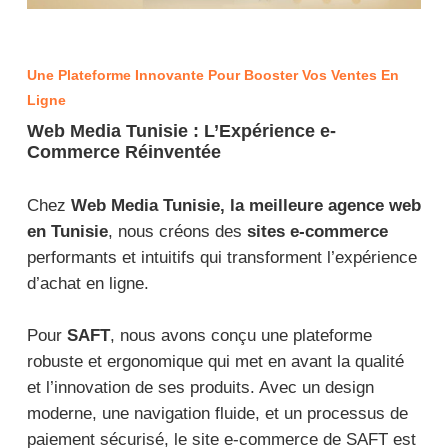
Une Plateforme Innovante Pour Booster Vos Ventes En
Ligne
Web Media Tunisie : L’Expérience e-
Commerce Réinventée
Chez
Web Media Tunisie, la meilleure agence web
en Tunisie
, nous créons des
sites e-commerce
performants et intuitifs qui transforment l’expérience
d’achat en ligne.
Pour
SAFT
, nous avons conçu une plateforme
robuste et ergonomique qui met en avant la qualité
et l’innovation de ses produits. Avec un design
moderne, une navigation fluide, et un processus de
paiement sécurisé, le site e-commerce de SAFT est