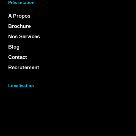
Présentation
A Propos
Brochure
Nos Services
Blog
Contact
Recrutement
Localisation