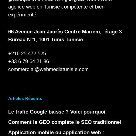
agence web en Tunisie compétente et bien
expérimenté.
66 Avenue Jean Jaurès Centre Mariem, étage 3
Bureau N°1, 1001 Tunis Tunisie
+216 25 472 525
+33 6 79 64 21 86
commercial@webmediatunisie.com
Articles Récents
Le trafic Google baisse ? Voici pourquoi
Comment le GEO complète le SEO traditionnel
Application mobile ou application web :