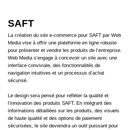
SAFT
La création du site e-commerce pour SAFT par Web
Media vise à offrir une plateforme en ligne robuste
pour présenter et vendre les produits de l’entreprise.
Web Media s’engage à concevoir un site avec une
interface conviviale, des fonctionnalités de
navigation intuitives et un processus d’achat
sécurisé.
Le design sera pensé pour refléter la qualité et
l’innovation des produits SAFT. En intégrant des
informations détaillées sur les produits, des visuels
de haute qualité et des options de paiement
sécurisées, le site deviendra un outil puissant pour