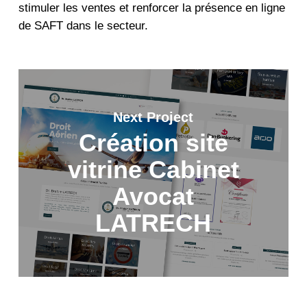
stimuler les ventes et renforcer la présence en ligne
de SAFT dans le secteur.
Next Project
Création site
vitrine Cabinet
Avocat
LATRECH