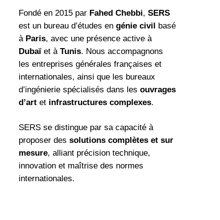
Fondé en 2015 par
Fahed Chebbi
,
SERS
est un bureau d’études en
génie civil
basé
à
Paris
, avec une présence active à
Dubaï
et à
Tunis
. Nous accompagnons
les entreprises générales françaises et
internationales, ainsi que les bureaux
d’ingénierie spécialisés dans les
ouvrages
d’art
et
infrastructures complexes
.
SERS se distingue par sa capacité à
proposer des
solutions complètes et sur
mesure
, alliant précision technique,
innovation et maîtrise des normes
internationales.