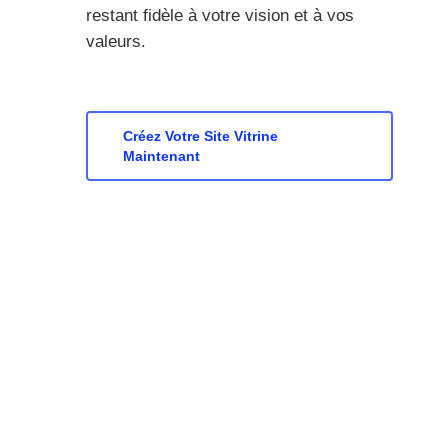
restant fidèle à votre vision et à vos
valeurs.
Créez Votre Site Vitrine
Maintenant