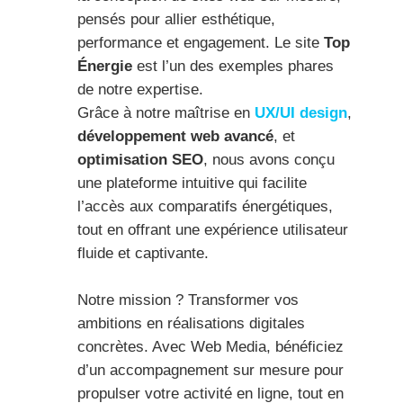
pensés pour allier esthétique,
performance et engagement. Le site
Top
Énergie
est l’un des exemples phares
de notre expertise.
Grâce à notre maîtrise en
UX/UI design
,
développement web avancé
, et
optimisation SEO
, nous avons conçu
une plateforme intuitive qui facilite
l’accès aux comparatifs énergétiques,
tout en offrant une expérience utilisateur
fluide et captivante.
Notre mission ? Transformer vos
ambitions en réalisations digitales
concrètes. Avec Web Media, bénéficiez
d’un accompagnement sur mesure pour
propulser votre activité en ligne, tout en