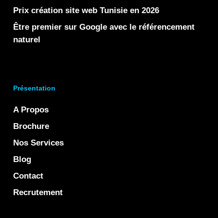
Prix création site web Tunisie en 2026
Être premier sur Google avec le référencement
naturel
Présentation
A Propos
Brochure
Nos Services
Blog
Contact
Recrutement