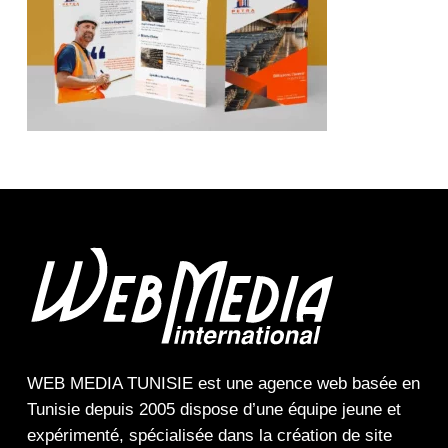
WEB MEDIA TUNISIE
est une
agence web
basée en
Tunisie depuis 2005 dispose d’une équipe jeune et
expérimenté, spécialisée dans la
création de site