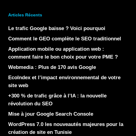
Articles Récents
Le trafic Google baisse ? Voici pourquoi
Comment le GEO complète le SEO traditionnel
Application mobile ou application web :
comment faire le bon choix pour votre PME ?
Webmedia : Plus de 170 avis Google
EcoIndex et l’impact environnemental de votre
site web
+300 % de trafic grâce à l’IA : la nouvelle
révolution du SEO
Mise à jour Google Search Console
WordPress 7.0 les nouveautés majeures pour la
création de site en Tunisie