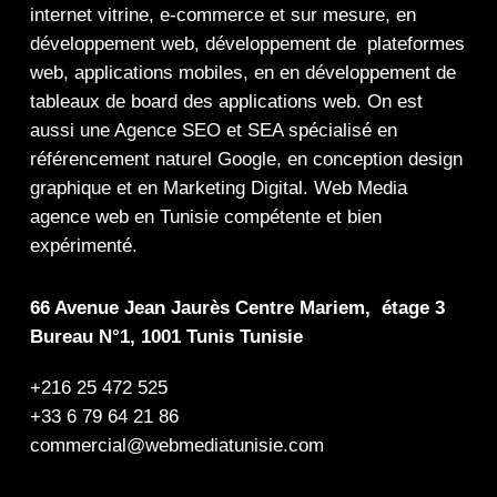
internet
vitrine
,
e-commerce
et sur mesure, en
développement web,
développement de plateformes
web
,
applications mobiles
, en en
développement de
tableaux de board
des
applications web
. On est
aussi une
Agence SEO
et
SEA
spécialisé en
référencement naturel Google
, en
conception design
graphique
et en
Marketing Digital
.
Web Media
agence web en Tunisie compétente et bien
expérimenté.
66 Avenue Jean Jaurès Centre Mariem, étage 3
Bureau N°1, 1001 Tunis Tunisie
+216 25 472 525
+33 6 79 64 21 86
commercial@webmediatunisie.com