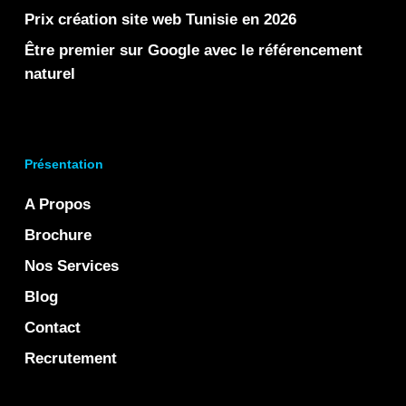
Prix création site web Tunisie en 2026
Être premier sur Google avec le référencement
naturel
Présentation
A Propos
Brochure
Nos Services
Blog
Contact
Recrutement