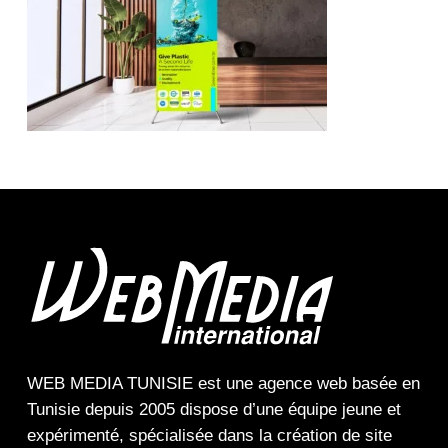
WEB MEDIA TUNISIE
est une
agence web
basée en
Tunisie depuis 2005 dispose d’une équipe jeune et
expérimenté, spécialisée dans la
création de site