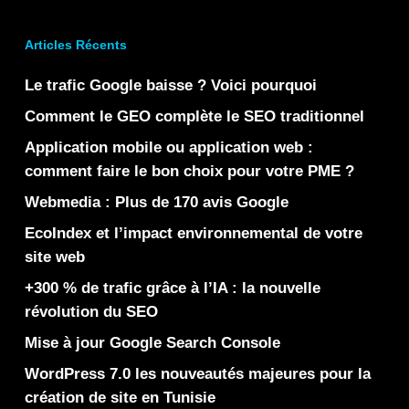
Articles Récents
Le trafic Google baisse ? Voici pourquoi
Comment le GEO complète le SEO traditionnel
Application mobile ou application web :
comment faire le bon choix pour votre PME ?
Webmedia : Plus de 170 avis Google
EcoIndex et l’impact environnemental de votre
site web
+300 % de trafic grâce à l’IA : la nouvelle
révolution du SEO
Mise à jour Google Search Console
WordPress 7.0 les nouveautés majeures pour la
création de site en Tunisie