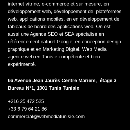
internet
vitrine
,
e-commerce
et sur mesure, en
développement web,
développement de plateformes
web
,
applications mobiles
, en en
développement de
tableaux de board
des
applications web
. On est
aussi une
Agence SEO
et
SEA
spécialisé en
référencement naturel Google
, en
conception design
graphique
et en
Marketing Digital
.
Web Media
agence web en Tunisie compétente et bien
expérimenté.
66 Avenue Jean Jaurès Centre Mariem, étage 3
Bureau N°1, 1001 Tunis Tunisie
+216 25 472 525
+33 6 79 64 21 86
commercial@webmediatunisie.com