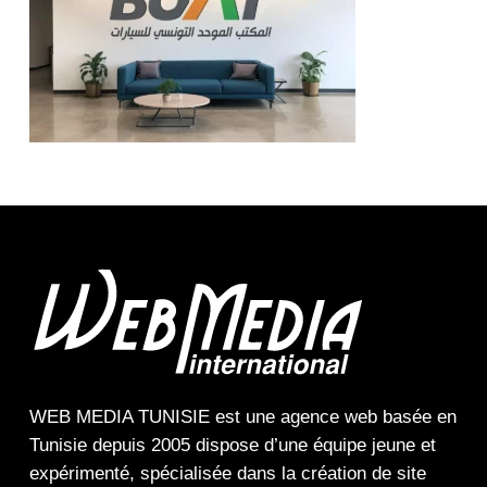
WEB MEDIA TUNISIE
est une
agence web
basée en
Tunisie depuis 2005 dispose d’une équipe jeune et
expérimenté, spécialisée dans la
création de site