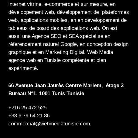
internet
vitrine
,
e-commerce
et sur mesure, en
développement web,
développement de plateformes
web
,
applications mobiles
, en en
développement de
tableaux de board
des
applications web
. On est
aussi une
Agence SEO
et
SEA
spécialisé en
référencement naturel Google
, en
conception design
graphique
et en
Marketing Digital
.
Web Media
agence web en Tunisie compétente et bien
expérimenté.
66 Avenue Jean Jaurès Centre Mariem, étage 3
Bureau N°1, 1001 Tunis Tunisie
+216 25 472 525
+33 6 79 64 21 86
commercial@webmediatunisie.com