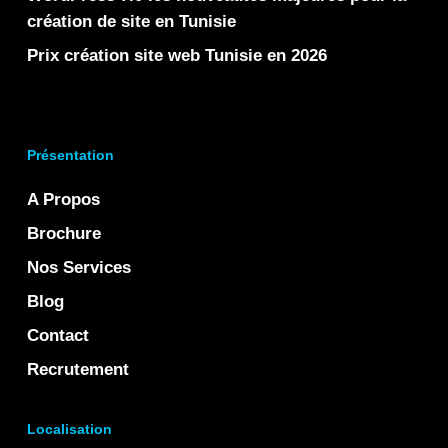
création de site en Tunisie
Prix création site web Tunisie en 2026
Présentation
A Propos
Brochure
Nos Services
Blog
Contact
Recrutement
Localisation