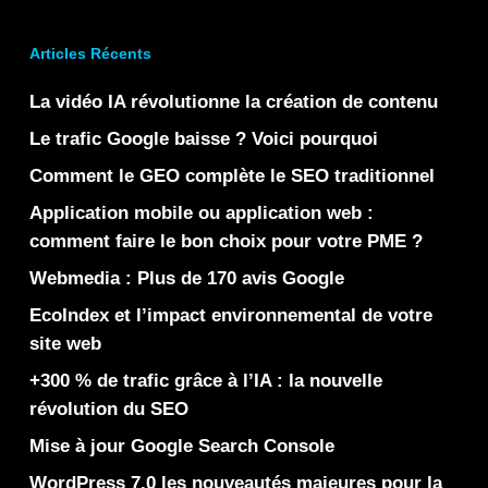
Articles Récents
La vidéo IA révolutionne la création de contenu
Le trafic Google baisse ? Voici pourquoi
Comment le GEO complète le SEO traditionnel
Application mobile ou application web :
comment faire le bon choix pour votre PME ?
Webmedia : Plus de 170 avis Google
EcoIndex et l’impact environnemental de votre
site web
+300 % de trafic grâce à l’IA : la nouvelle
révolution du SEO
Mise à jour Google Search Console
WordPress 7.0 les nouveautés majeures pour la