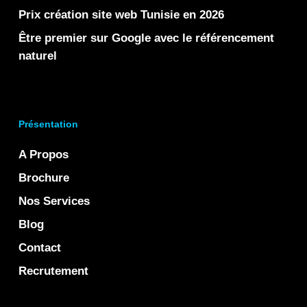
Prix création site web Tunisie en 2026
Être premier sur Google avec le référencement
naturel
Présentation
A Propos
Brochure
Nos Services
Blog
Contact
Recrutement