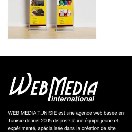
WEB MEDIA TUNISIE
est une
agence web
basée en
Tunisie depuis 2005 dispose d’une équipe jeune et
expérimenté, spécialisée dans la
création de site