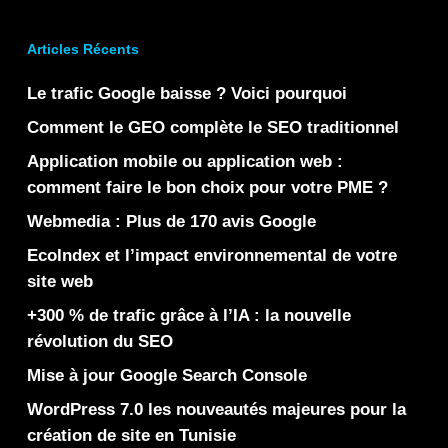
Articles Récents
Le trafic Google baisse ? Voici pourquoi
Comment le GEO complète le SEO traditionnel
Application mobile ou application web :
comment faire le bon choix pour votre PME ?
Webmedia : Plus de 170 avis Google
EcoIndex et l’impact environnemental de votre
site web
+300 % de trafic grâce à l’IA : la nouvelle
révolution du SEO
Mise à jour Google Search Console
WordPress 7.0 les nouveautés majeures pour la
création de site en Tunisie