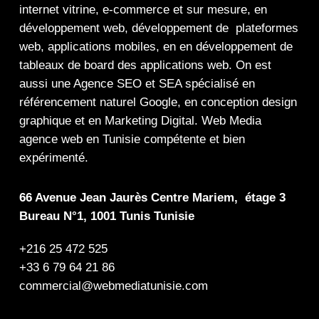
internet
vitrine
,
e-commerce
et sur mesure, en
développement web,
développement de plateformes
web
,
applications mobiles
, en en
développement de
tableaux de board
des
applications web
. On est
aussi une
Agence SEO
et
SEA
spécialisé en
référencement naturel Google
, en
conception design
graphique
et en
Marketing Digital
.
Web Media
agence web en Tunisie compétente et bien
expérimenté.
66 Avenue Jean Jaurès Centre Mariem, étage 3
Bureau N°1, 1001 Tunis Tunisie
+216 25 472 525
+33 6 79 64 21 86
commercial@webmediatunisie.com