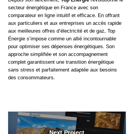
secteur énergétique en France avec son
comparateur en ligne intuitif et efficace. En offrant
aux particuliers et aux entreprises un accès rapide
aux meilleures offres d’électricité et de gaz, Top
Énergie s’impose comme un allié incontournable
pour optimiser ses dépenses énergétiques. Son
approche simplifiée et son accompagnement
complet garantissent une transition énergétique
sans stress et parfaitement adaptée aux besoins
des consommateurs.
Next Project