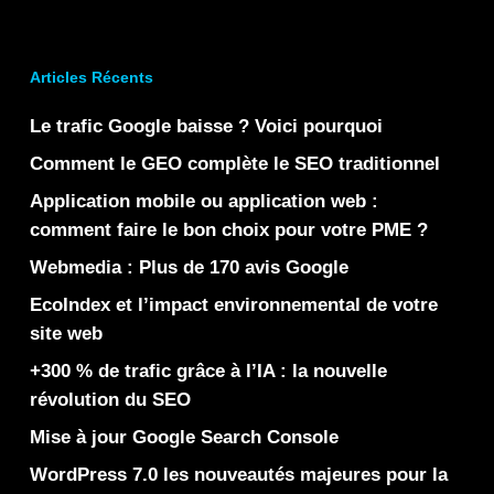
Articles Récents
Le trafic Google baisse ? Voici pourquoi
Comment le GEO complète le SEO traditionnel
Application mobile ou application web :
comment faire le bon choix pour votre PME ?
Webmedia : Plus de 170 avis Google
EcoIndex et l’impact environnemental de votre
site web
+300 % de trafic grâce à l’IA : la nouvelle
révolution du SEO
Mise à jour Google Search Console
WordPress 7.0 les nouveautés majeures pour la