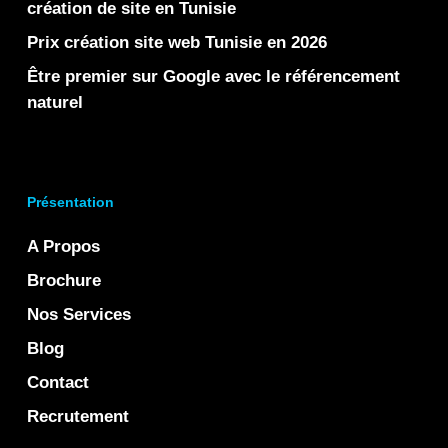
création de site en Tunisie
Prix création site web Tunisie en 2026
Être premier sur Google avec le référencement
naturel
Présentation
A Propos
Brochure
Nos Services
Blog
Contact
Recrutement