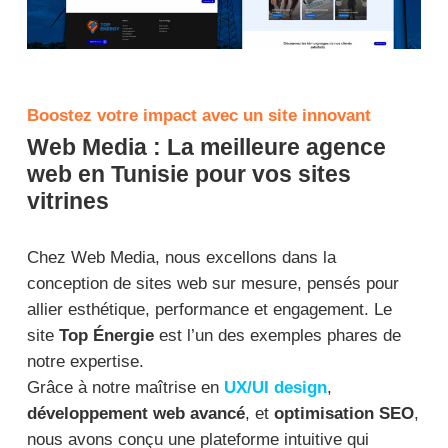
Boostez votre impact avec un site innovant
Web Media : La meilleure agence
web en Tunisie pour vos sites
vitrines
Chez Web Media, nous excellons dans la
conception de sites web sur mesure, pensés pour
allier esthétique, performance et engagement. Le
site
Top Énergie
est l’un des exemples phares de
notre expertise.
Grâce à notre maîtrise en
UX/UI design
,
développement web avancé
, et
optimisation SEO
,
nous avons conçu une plateforme intuitive qui