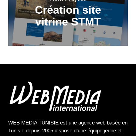
Création site
vitrine STMT
WEB MEDIA TUNISIE
est une
agence web
basée en
Tunisie depuis 2005 dispose d’une équipe jeune et