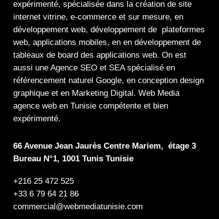
expérimenté, spécialisée dans la
création de site
internet
vitrine
,
e-commerce
et sur mesure, en
développement web,
développement de plateformes
web
,
applications mobiles
, en en
développement de
tableaux de board
des
applications web
. On est
aussi une
Agence SEO
et
SEA
spécialisé en
référencement naturel Google
, en
conception design
graphique
et en
Marketing Digital
.
Web Media
agence web en Tunisie compétente et bien
expérimenté.
66 Avenue Jean Jaurès Centre Mariem, étage 3
Bureau N°1, 1001 Tunis Tunisie
+216 25 472 525
+33 6 79 64 21 86
commercial@webmediatunisie.com