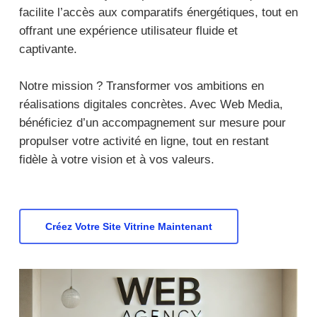
facilite l’accès aux comparatifs énergétiques, tout en
offrant une expérience utilisateur fluide et
captivante.
Notre mission ? Transformer vos ambitions en
réalisations digitales concrètes. Avec Web Media,
bénéficiez d’un accompagnement sur mesure pour
propulser votre activité en ligne, tout en restant
fidèle à votre vision et à vos valeurs.
Créez Votre Site Vitrine Maintenant