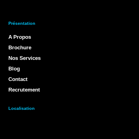
Présentation
A Propos
Brochure
Nos Services
Blog
Contact
Recrutement
Localisation