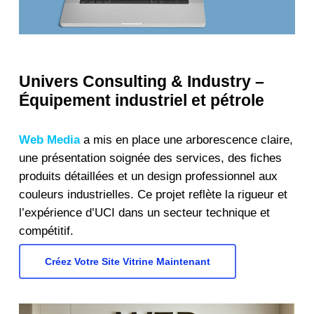
Univers Consulting & Industry –
Équipement industriel et pétrole
Web Media
a mis en place une arborescence claire,
une présentation soignée des services, des fiches
produits détaillées et un design professionnel aux
couleurs industrielles. Ce projet reflète la rigueur et
l’expérience d’UCI dans un secteur technique et
compétitif.
Créez Votre Site Vitrine Maintenant