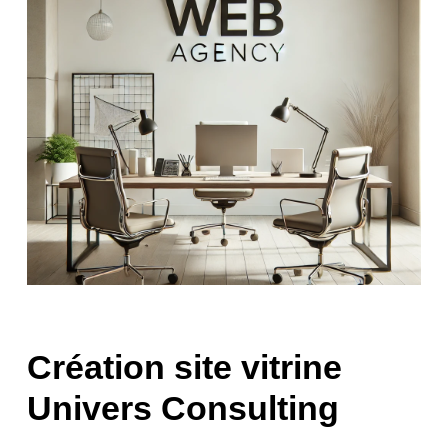
Création site vitrine
Univers Consulting