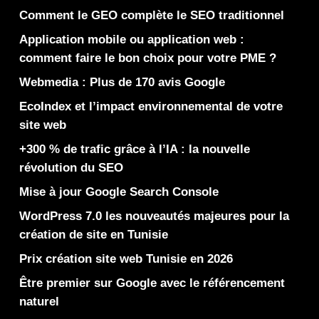
Comment le GEO complète le SEO traditionnel
Application mobile ou application web :
comment faire le bon choix pour votre PME ?
Webmedia : Plus de 170 avis Google
EcoIndex et l’impact environnemental de votre
site web
+300 % de trafic grâce à l’IA : la nouvelle
révolution du SEO
Mise à jour Google Search Console
WordPress 7.0 les nouveautés majeures pour la
création de site en Tunisie
Prix création site web Tunisie en 2026
Être premier sur Google avec le référencement
naturel