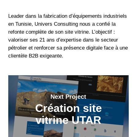
Leader dans la fabrication d’équipements industriels
en Tunisie, Univers Consulting nous a confié la
refonte complète de son site vitrine. L’objectif :
valoriser ses 21 ans d’expertise dans le secteur
pétrolier et renforcer sa présence digitale face à une
clientèle B2B exigeante.
Next Project
Création site
vitrine UTAR