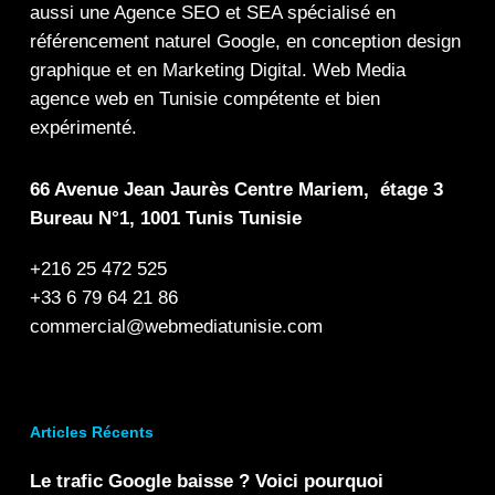
aussi une
Agence SEO
et
SEA
spécialisé en
référencement naturel Google
, en
conception design
graphique
et en
Marketing Digital
.
Web Media
agence web en Tunisie compétente et bien
expérimenté.
66 Avenue Jean Jaurès Centre Mariem, étage 3
Bureau N°1, 1001 Tunis Tunisie
+216 25 472 525
+33 6 79 64 21 86
commercial@webmediatunisie.com
Articles Récents
Le trafic Google baisse ? Voici pourquoi