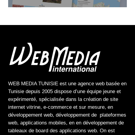
WEB MEDIA TUNISIE
est une
agence web
basée en
Tunisie depuis 2005 dispose d’une équipe jeune et
expérimenté, spécialisée dans la
création de site
internet
vitrine
,
e-commerce
et sur mesure, en
développement web,
développement de plateformes
web
,
applications mobiles
, en en
développement de
tableaux de board
des
applications web
. On est