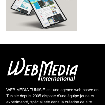
WEB MEDIA TUNISIE
est une
agence web
basée en
Tunisie depuis 2005 dispose d’une équipe jeune et
expérimenté, spécialisée dans la
création de site