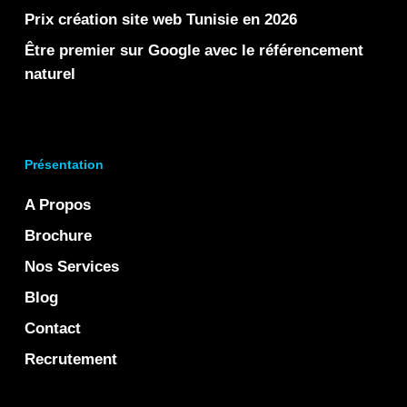
Prix création site web Tunisie en 2026
Être premier sur Google avec le référencement
naturel
Présentation
A Propos
Brochure
Nos Services
Blog
Contact
Recrutement