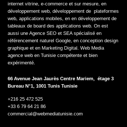
internet
vitrine
,
e-commerce
et sur mesure, en
développement web,
développement de plateformes
web
,
applications mobiles
, en en
développement de
tableaux de board
des
applications web
. On est
aussi une
Agence SEO
et
SEA
spécialisé en
référencement naturel Google
, en
conception design
graphique
et en
Marketing Digital
.
Web Media
agence web en Tunisie compétente et bien
expérimenté.
66 Avenue Jean Jaurès Centre Mariem, étage 3
Bureau N°1, 1001 Tunis Tunisie
+216 25 472 525
+33 6 79 64 21 86
commercial@webmediatunisie.com