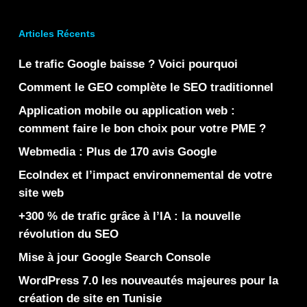
Articles Récents
Le trafic Google baisse ? Voici pourquoi
Comment le GEO complète le SEO traditionnel
Application mobile ou application web :
comment faire le bon choix pour votre PME ?
Webmedia : Plus de 170 avis Google
EcoIndex et l’impact environnemental de votre
site web
+300 % de trafic grâce à l’IA : la nouvelle
révolution du SEO
Mise à jour Google Search Console
WordPress 7.0 les nouveautés majeures pour la
création de site en Tunisie