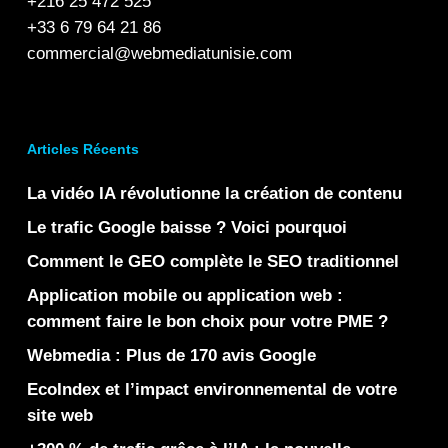
+216 25 472 525
+33 6 79 64 21 86
commercial@webmediatunisie.com
Articles Récents
La vidéo IA révolutionne la création de contenu
Le trafic Google baisse ? Voici pourquoi
Comment le GEO complète le SEO traditionnel
Application mobile ou application web :
comment faire le bon choix pour votre PME ?
Webmedia : Plus de 170 avis Google
EcoIndex et l’impact environnemental de votre
site web