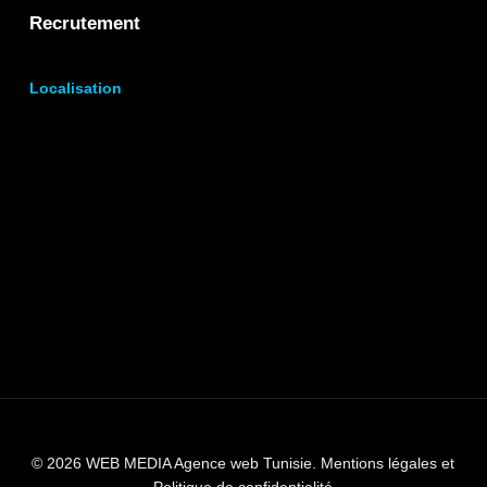
Recrutement
Localisation
© 2026 WEB MEDIA Agence web Tunisie.
Mentions légales et