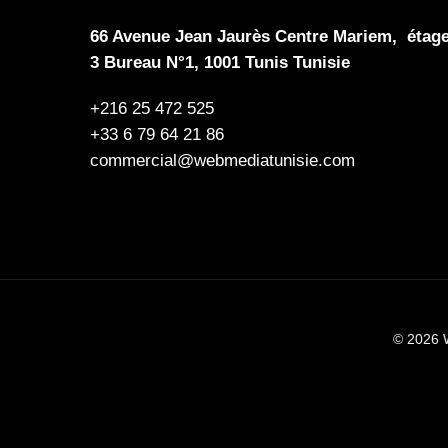
66 Avenue Jean Jaurès Centre Mariem, étag
3 Bureau N°1, 1001 Tunis Tunisie
+216 25 472 525
+33 6 79 64 21 86
commercial@webmediatunisie.com
© 2026 