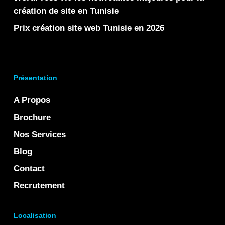
création de site en Tunisie
Prix création site web Tunisie en 2026
Présentation
A Propos
Brochure
Nos Services
Blog
Contact
Recrutement
Localisation