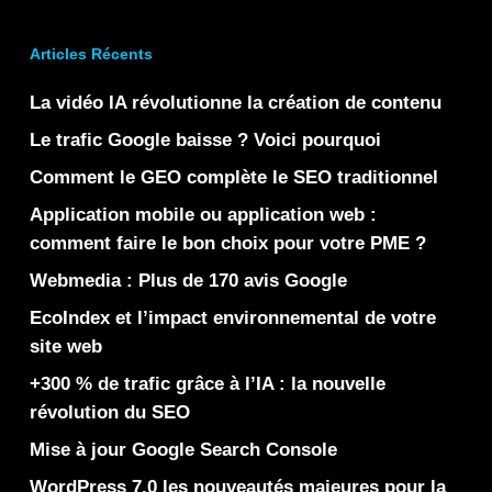
Articles Récents
La vidéo IA révolutionne la création de contenu
Le trafic Google baisse ? Voici pourquoi
Comment le GEO complète le SEO traditionnel
Application mobile ou application web :
comment faire le bon choix pour votre PME ?
Webmedia : Plus de 170 avis Google
EcoIndex et l’impact environnemental de votre
site web
+300 % de trafic grâce à l’IA : la nouvelle
révolution du SEO
Mise à jour Google Search Console
WordPress 7.0 les nouveautés majeures pour la