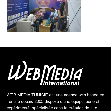
WEB MEDIA TUNISIE
est une
agence web
basée en
Tunisie depuis 2005 dispose d’une équipe jeune et
expérimenté, spécialisée dans la
création de site