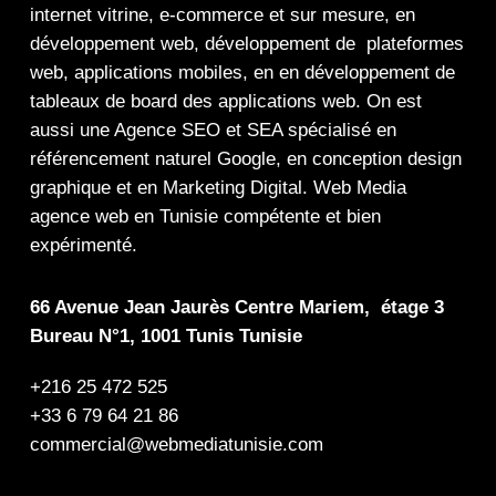
internet
vitrine
,
e-commerce
et sur mesure, en
développement web,
développement de plateformes
web
,
applications mobiles
, en en
développement de
tableaux de board
des
applications web
. On est
aussi une
Agence SEO
et
SEA
spécialisé en
référencement naturel Google
, en
conception design
graphique
et en
Marketing Digital
.
Web Media
agence web en Tunisie compétente et bien
expérimenté.
66 Avenue Jean Jaurès Centre Mariem, étage 3
Bureau N°1, 1001 Tunis Tunisie
+216 25 472 525
+33 6 79 64 21 86
commercial@webmediatunisie.com