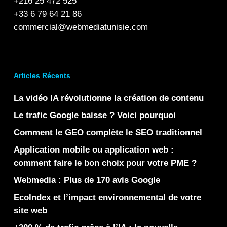
+216 25 472 525
+33 6 79 64 21 86
commercial@webmediatunisie.com
Articles Récents
La vidéo IA révolutionne la création de contenu
Le trafic Google baisse ? Voici pourquoi
Comment le GEO complète le SEO traditionnel
Application mobile ou application web :
comment faire le bon choix pour votre PME ?
Webmedia : Plus de 170 avis Google
EcoIndex et l’impact environnemental de votre
site web