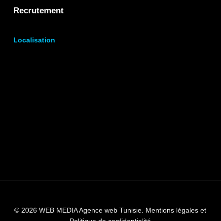
Recrutement
Localisation
© 2026 WEB MEDIA Agence web Tunisie.
Mentions légales et