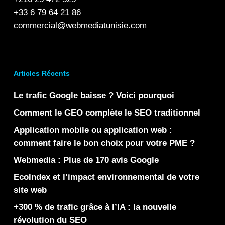
+33 6 79 64 21 86
commercial@webmediatunisie.com
Articles Récents
Le trafic Google baisse ? Voici pourquoi
Comment le GEO complète le SEO traditionnel
Application mobile ou application web :
comment faire le bon choix pour votre PME ?
Webmedia : Plus de 170 avis Google
EcoIndex et l’impact environnemental de votre
site web
+300 % de trafic grâce à l’IA : la nouvelle
révolution du SEO