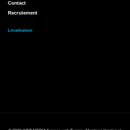
Contact
Recrutement
Localisation