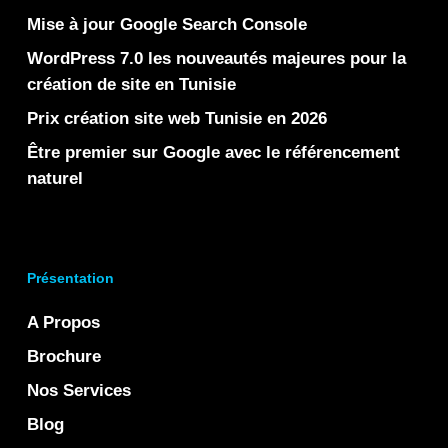
Mise à jour Google Search Console
WordPress 7.0 les nouveautés majeures pour la
création de site en Tunisie
Prix création site web Tunisie en 2026
Être premier sur Google avec le référencement
naturel
Présentation
A Propos
Brochure
Nos Services
Blog