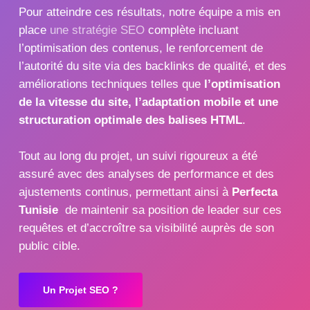
Pour atteindre ces résultats, notre équipe a mis en
place
une stratégie SEO
complète incluant
l’optimisation des contenus, le renforcement de
l’autorité du site via des backlinks de qualité, et des
améliorations techniques telles que
l’optimisation
de la vitesse du site, l’adaptation mobile et une
structuration optimale des balises HTML
.
Tout au long du projet, un suivi rigoureux a été
assuré avec des analyses de performance et des
ajustements continus, permettant ainsi à
Perfecta
Tunisie
de maintenir sa position de leader sur ces
requêtes et d’accroître sa visibilité auprès de son
public cible.
Un Projet SEO ?