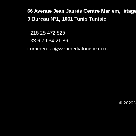
66 Avenue Jean Jaurès Centre Mariem, étag
3 Bureau N°1, 1001 Tunis Tunisie
+216 25 472 525
+33 6 79 64 21 86
commercial@webmediatunisie.com
© 2026 