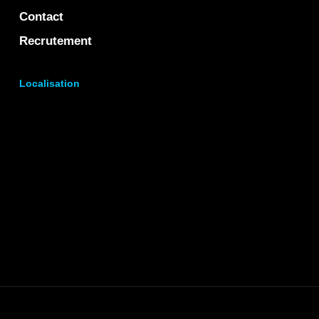
Contact
Recrutement
Localisation