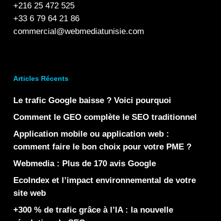
+216 25 472 525
+33 6 79 64 21 86
commercial@webmediatunisie.com
Articles Récents
Le trafic Google baisse ? Voici pourquoi
Comment le GEO complète le SEO traditionnel
Application mobile ou application web :
comment faire le bon choix pour votre PME ?
Webmedia : Plus de 170 avis Google
EcoIndex et l’impact environnemental de votre
site web
+300 % de trafic grâce à l’IA : la nouvelle