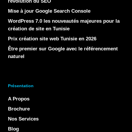
révolution du SEO
Mise à jour Google Search Console
WordPress 7.0 les nouveautés majeures pour la
création de site en Tunisie
Prix création site web Tunisie en 2026
Être premier sur Google avec le référencement
naturel
Présentation
A Propos
Brochure
Nos Services
Blog