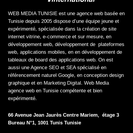
WEB MEDIA TUNISIE
est une
agence web
basée en
Tunisie depuis 2005 dispose d’une équipe jeune et
expérimenté, spécialisée dans la
création de site
internet
vitrine
,
e-commerce
et sur mesure, en
développement web,
développement de plateformes
web
,
applications mobiles
, en en
développement de
tableaux de board
des
applications web
. On est
aussi une
Agence SEO
et
SEA
spécialisé en
référencement naturel Google
, en
conception design
graphique
et en
Marketing Digital
.
Web Media
agence web en Tunisie compétente et bien
expérimenté.
66 Avenue Jean Jaurès Centre Mariem, étage 3
Bureau N°1, 1001 Tunis Tunisie