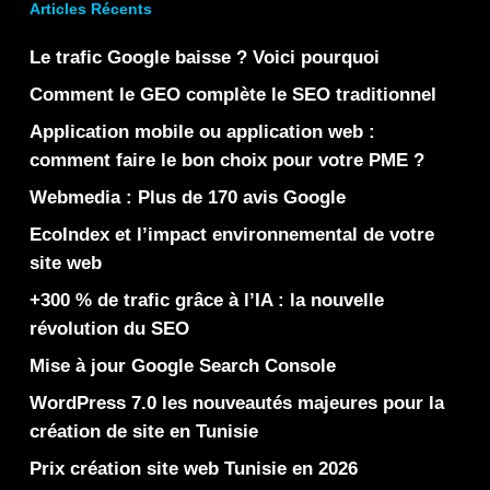
Articles Récents
Le trafic Google baisse ? Voici pourquoi
Comment le GEO complète le SEO traditionnel
Application mobile ou application web :
comment faire le bon choix pour votre PME ?
Webmedia : Plus de 170 avis Google
EcoIndex et l’impact environnemental de votre
site web
+300 % de trafic grâce à l’IA : la nouvelle
révolution du SEO
Mise à jour Google Search Console
WordPress 7.0 les nouveautés majeures pour la
création de site en Tunisie
Prix création site web Tunisie en 2026