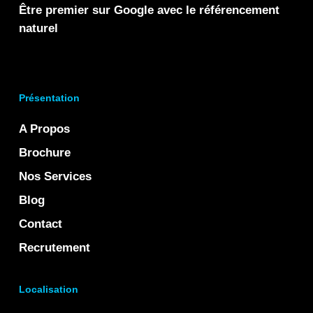
Être premier sur Google avec le référencement
naturel
Présentation
A Propos
Brochure
Nos Services
Blog
Contact
Recrutement
Localisation