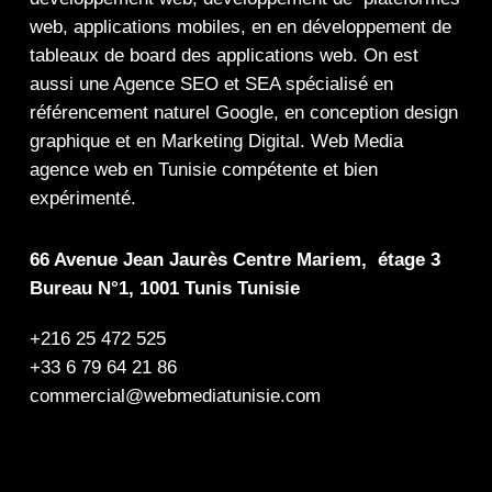
web
,
applications mobiles
, en en
développement de
tableaux de board
des
applications web
. On est
aussi une
Agence SEO
et
SEA
spécialisé en
référencement naturel Google
, en
conception design
graphique
et en
Marketing Digital
.
Web Media
agence web en Tunisie compétente et bien
expérimenté.
66 Avenue Jean Jaurès Centre Mariem, étage 3
Bureau N°1, 1001 Tunis Tunisie
+216 25 472 525
+33 6 79 64 21 86
commercial@webmediatunisie.com