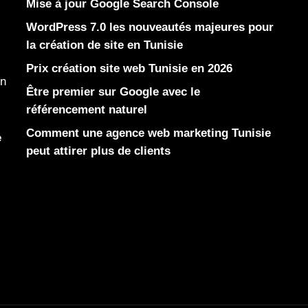
Mise à jour Google Search Console
WordPress 7.0 les nouveautés majeures pour
la création de site en Tunisie
Prix création site web Tunisie en 2026
en
Être premier sur Google avec le
référencement naturel
Comment une agence web marketing Tunisie
e
peut attirer plus de clients