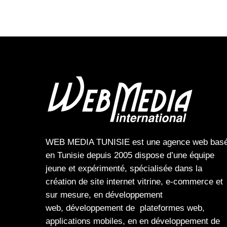
WEB MEDIA TUNISIE
est une
agence web
bas
en Tunisie depuis 2005 dispose d’une équipe
jeune et expérimenté, spécialisée dans la
création de site internet
vitrine
,
e-commerce
et
sur mesure, en
développement
web,
développement de plateformes web
,
applications mobiles
, en en
développement de