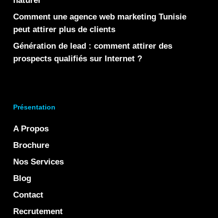
naturel
Comment une agence web marketing Tunisie
peut attirer plus de clients
Génération de lead : comment attirer des
prospects qualifiés sur Internet ?
Présentation
A Propos
Brochure
Nos Services
Blog
Contact
Recrutement