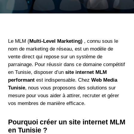
Le MLM (
Multi-Level Marketing)
, connu sous le
nom de marketing de réseau, est un modèle de
vente direct qui repose sur un système de
parrainage. Pour réussir dans ce domaine compétitif
en Tunisie, disposer d’un
site internet MLM
performant
est indispensable. Chez
Web Media
Tunisie
, nous vous proposons des solutions sur
mesure pour vous aider à attirer, recruter et gérer
vos membres de manière efficace.
Pourquoi créer un site internet MLM
en Tunisie ?