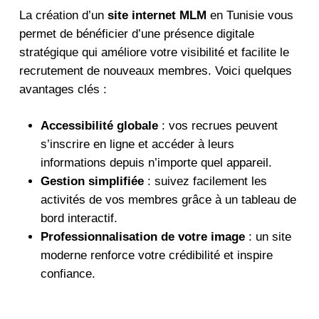
La création d’un
site internet MLM
en Tunisie vous
permet de bénéficier d’une présence digitale
stratégique qui améliore votre visibilité et facilite le
recrutement de nouveaux membres. Voici quelques
avantages clés :
Accessibilité globale
: vos recrues peuvent
s’inscrire en ligne et accéder à leurs
informations depuis n’importe quel appareil.
Gestion simplifiée
: suivez facilement les
activités de vos membres grâce à un tableau de
bord interactif.
Professionnalisation de votre image
: un site
moderne renforce votre crédibilité et inspire
confiance.