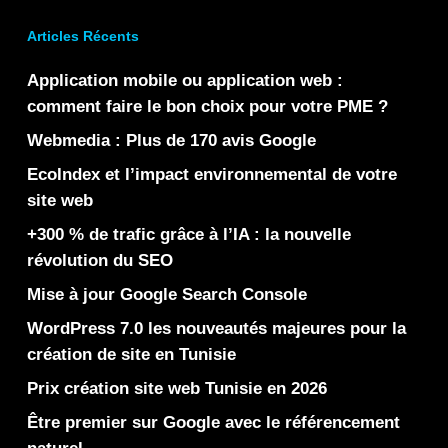
Articles Récents
Application mobile ou application web :
comment faire le bon choix pour votre PME ?
Webmedia : Plus de 170 avis Google
EcoIndex et l’impact environnemental de votre
site web
+300 % de trafic grâce à l’IA : la nouvelle
révolution du SEO
Mise à jour Google Search Console
WordPress 7.0 les nouveautés majeures pour la
création de site en Tunisie
Prix création site web Tunisie en 2026
Être premier sur Google avec le référencement