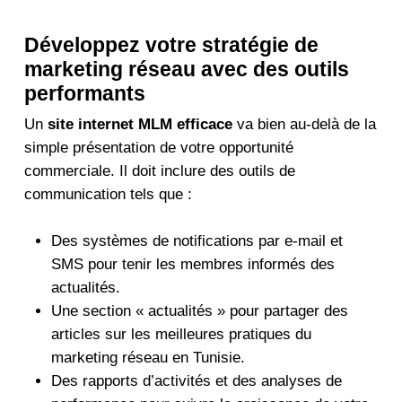
Développez votre stratégie de
marketing réseau avec des outils
performants
Un
site internet MLM efficace
va bien au-delà de la
simple présentation de votre opportunité
commerciale. Il doit inclure des outils de
communication tels que :
Des systèmes de notifications par e-mail et
SMS pour tenir les membres informés des
actualités.
Une section « actualités » pour partager des
articles sur les meilleures pratiques du
marketing réseau en Tunisie.
Des rapports d’activités et des analyses de