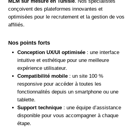
MLM sur mesure en Tunisie
. Nos spécialistes
conçoivent des plateformes innovantes et
optimisées pour le recrutement et la gestion de vos
affiliés.
Nos points forts
Conception UX/UI optimisée
: une interface
intuitive et esthétique pour une meilleure
expérience utilisateur.
Compatibilité mobile
: un site 100 %
responsive pour accéder à toutes les
fonctionnalités depuis un smartphone ou une
tablette.
Support technique
: une équipe d’assistance
disponible pour vous accompagner à chaque
étape.