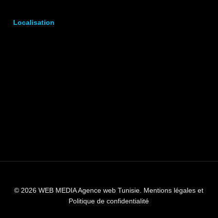
Localisation
© 2026 WEB MEDIA Agence web Tunisie.
Mentions légales et
Politique de confidentialité