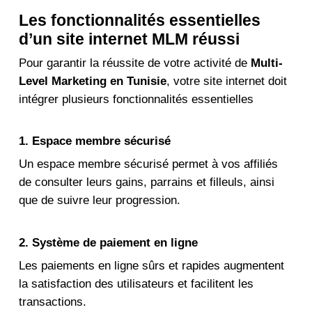
Les fonctionnalités essentielles
d’un site internet MLM réussi
Pour garantir la réussite de votre activité de
Multi-
Level Marketing en Tunisie
, votre site internet doit
intégrer plusieurs fonctionnalités essentielles
1. Espace membre sécurisé
Un espace membre sécurisé permet à vos affiliés
de consulter leurs gains, parrains et filleuls, ainsi
que de suivre leur progression.
2. Système de paiement en ligne
Les paiements en ligne sûrs et rapides augmentent
la satisfaction des utilisateurs et facilitent les
transactions.