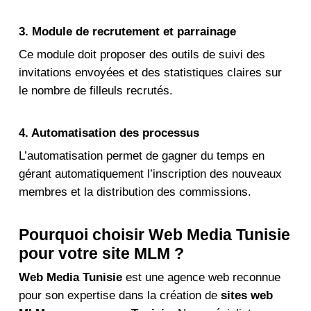
3. Module de recrutement et parrainage
Ce module doit proposer des outils de suivi des
invitations envoyées et des statistiques claires sur
le nombre de filleuls recrutés.
4. Automatisation des processus
L’automatisation permet de gagner du temps en
gérant automatiquement l’inscription des nouveaux
membres et la distribution des commissions.
Pourquoi choisir Web Media Tunisie
pour votre site MLM ?
Web Media Tunisie
est une agence web reconnue
pour son expertise dans la création de
sites web