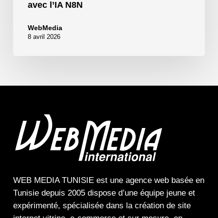
avec l’IA N8N
WebMedia
8 avril 2026
WEB MEDIA TUNISIE
est une
agence web
basée en
Tunisie depuis 2005 dispose d’une équipe jeune et
expérimenté, spécialisée dans la
création de site