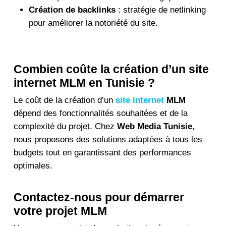
Création de backlinks
: stratégie de netlinking
pour améliorer la notoriété du site.
Combien coûte la création d’un site
internet MLM en Tunisie ?
Le coût de la création d’un
site internet
MLM
dépend des fonctionnalités souhaitées et de la
complexité du projet. Chez
Web Media Tunisie
,
nous proposons des solutions adaptées à tous les
budgets tout en garantissant des performances
optimales.
Contactez-nous pour démarrer
votre projet MLM