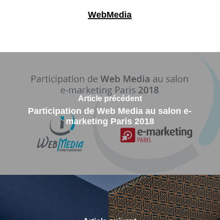
WebMedia
Article précédent
Participation de Web Media au salon e-
marketing Paris 2018