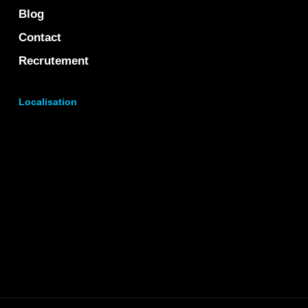
Blog
Contact
Recrutement
Localisation