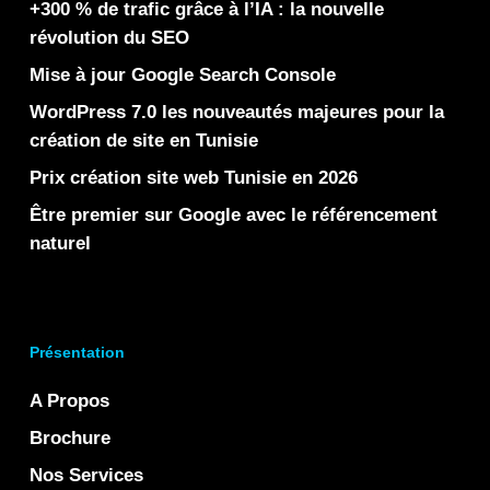
+300 % de trafic grâce à l’IA : la nouvelle
révolution du SEO
Mise à jour Google Search Console
WordPress 7.0 les nouveautés majeures pour la
création de site en Tunisie
Prix création site web Tunisie en 2026
Être premier sur Google avec le référencement
naturel
Présentation
A Propos
Brochure
Nos Services