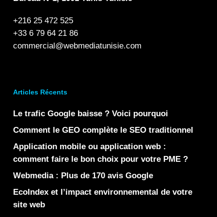
+216 25 472 525
+33 6 79 64 21 86
commercial@webmediatunisie.com
Articles Récents
Le trafic Google baisse ? Voici pourquoi
Comment le GEO complète le SEO traditionnel
Application mobile ou application web :
comment faire le bon choix pour votre PME ?
Webmedia : Plus de 170 avis Google
EcoIndex et l’impact environnemental de votre
site web