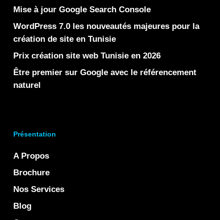
Mise à jour Google Search Console
WordPress 7.0 les nouveautés majeures pour la
création de site en Tunisie
Prix création site web Tunisie en 2026
Être premier sur Google avec le référencement
naturel
Présentation
A Propos
Brochure
Nos Services
Blog