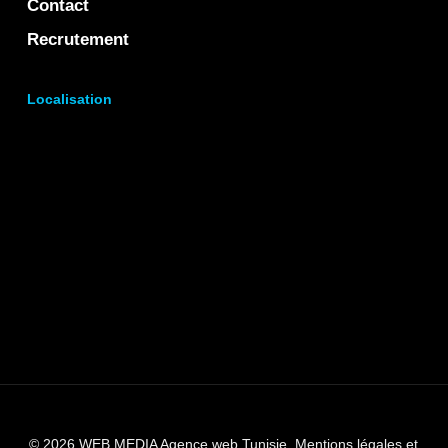
Contact
Recrutement
Localisation
© 2026 WEB MEDIA Agence web Tunisie.
Mentions légales et