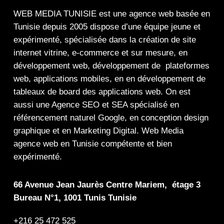
WEB MEDIA TUNISIE
est une
agence web
basée en
Tunisie depuis 2005 dispose d’une équipe jeune et
expérimenté, spécialisée dans la
création de site
internet
vitrine
,
e-commerce
et sur mesure, en
développement web,
développement de plateformes
web
,
applications mobiles
, en en
développement de
tableaux de board
des
applications web
. On est
aussi une
Agence SEO
et
SEA
spécialisé en
référencement naturel Google
, en
conception design
graphique
et en
Marketing Digital
.
Web Media
agence web en Tunisie compétente et bien
expérimenté.
66 Avenue Jean Jaurès Centre Mariem, étage 3
Bureau N°1, 1001 Tunis Tunisie
+216 25 472 525