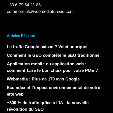
+33 6 79 64 21 86
commercial@webmediatunisie.com
Articles Récents
Le trafic Google baisse ? Voici pourquoi
Comment le GEO complète le SEO traditionnel
Application mobile ou application web :
comment faire le bon choix pour votre PME ?
Webmedia : Plus de 170 avis Google
EcoIndex et l’impact environnemental de votre
site web
+300 % de trafic grâce à l’IA : la nouvelle
révolution du SEO