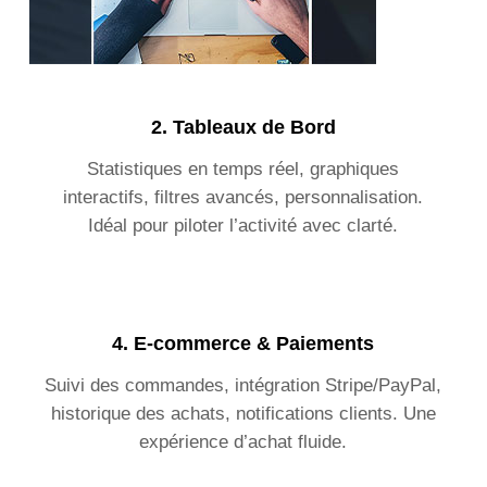
2.
Tableaux de Bord
Statistiques en temps réel, graphiques
interactifs, filtres avancés, personnalisation.
Idéal pour piloter l’activité avec clarté.
4.
E-commerce & Paiements
Suivi des commandes, intégration Stripe/PayPal,
historique des achats, notifications clients. Une
expérience d’achat fluide.