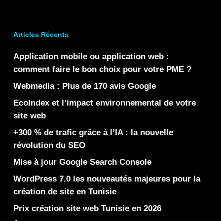
Articles Récents
Application mobile ou application web :
comment faire le bon choix pour votre PME ?
Webmedia : Plus de 170 avis Google
EcoIndex et l’impact environnemental de votre
site web
+300 % de trafic grâce à l’IA : la nouvelle
révolution du SEO
Mise à jour Google Search Console
WordPress 7.0 les nouveautés majeures pour la
création de site en Tunisie
Prix création site web Tunisie en 2026