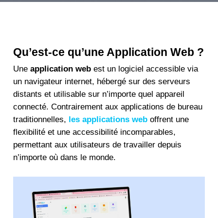
Qu’est-ce qu’une Application Web ?
Une
application web
est un logiciel accessible via
un navigateur internet, hébergé sur des serveurs
distants et utilisable sur n’importe quel appareil
connecté. Contrairement aux applications de bureau
traditionnelles,
les applications web
offrent une
flexibilité et une accessibilité incomparables,
permettant aux utilisateurs de travailler depuis
n’importe où dans le monde.