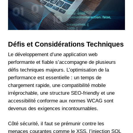
Défis et Considérations Techniques
Le développement d’une application web
performante et fiable s’accompagne de plusieurs
défis techniques majeurs. L’optimisation de la
performance est essentielle : un temps de
chargement rapide, une compatibilité mobile
irréprochable, une structure SEO-friendly et une
accessibilité conforme aux normes WCAG sont
devenus des exigences incontournables.
Côté sécurité, il faut se prémunir contre les
menaces courantes comme le XSS, l’injection SQL