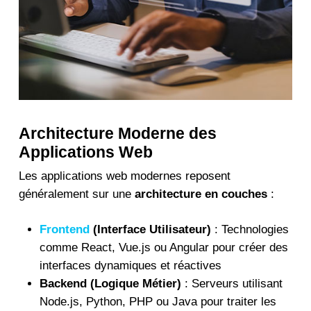
Architecture Moderne des
Applications Web
Les applications web modernes reposent
généralement sur une
architecture en couches
:
Frontend
(Interface Utilisateur)
: Technologies
comme React, Vue.js ou Angular pour créer des
interfaces dynamiques et réactives
Backend (Logique Métier)
: Serveurs utilisant
Node.js, Python, PHP ou Java pour traiter les