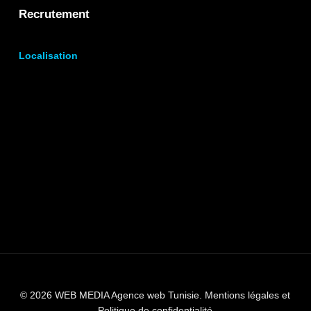
Recrutement
Localisation
© 2026 WEB MEDIA Agence web Tunisie.
Mentions légales et
Politique de confidentialité