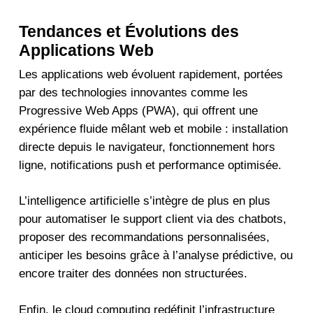
Tendances et Évolutions des
Applications Web
Les applications web évoluent rapidement, portées
par des technologies innovantes comme les
Progressive Web Apps (PWA), qui offrent une
expérience fluide mêlant web et mobile : installation
directe depuis le navigateur, fonctionnement hors
ligne, notifications push et performance optimisée.
L’intelligence artificielle s’intègre de plus en plus
pour automatiser le support client via des chatbots,
proposer des recommandations personnalisées,
anticiper les besoins grâce à l’analyse prédictive, ou
encore traiter des données non structurées.
Enfin, le cloud computing redéfinit l’infrastructure