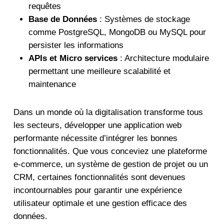
requêtes
Base de Données
: Systèmes de stockage
comme PostgreSQL, MongoDB ou MySQL pour
persister les informations
APIs et Micro services
: Architecture modulaire
permettant une meilleure scalabilité et
maintenance
Dans un monde où la digitalisation transforme tous
les secteurs, développer une application web
performante nécessite d’intégrer les bonnes
fonctionnalités. Que vous conceviez une plateforme
e-commerce, un système de gestion de projet ou un
CRM, certaines fonctionnalités sont devenues
incontournables pour garantir une expérience
utilisateur optimale et une gestion efficace des
données.