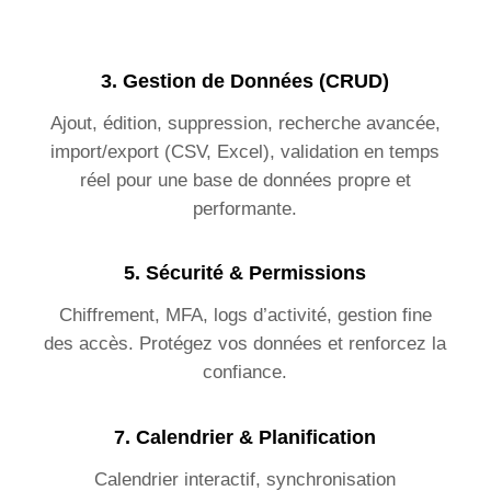
3.
Gestion de Données (CRUD)
Ajout, édition, suppression, recherche avancée,
import/export (CSV, Excel), validation en temps
réel pour une base de données propre et
performante.
5.
Sécurité & Permissions
Chiffrement, MFA, logs d’activité, gestion fine
des accès. Protégez vos données et renforcez la
confiance.
7.
Calendrier & Planification
Calendrier interactif, synchronisation