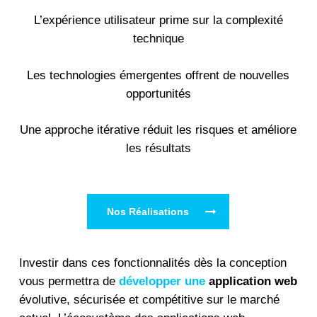
L’expérience utilisateur prime sur la complexité
technique
Les technologies émergentes offrent de nouvelles
opportunités
Une approche itérative réduit les risques et améliore
les résultats
Nos Réalisations
Investir dans ces fonctionnalités dès la conception
vous permettra de
développer une
application web
évolutive, sécurisée et compétitive sur le marché