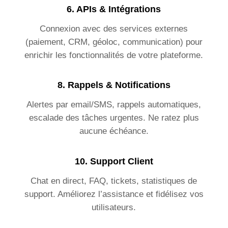
6.
APIs & Intégrations
Connexion avec des services externes
(paiement, CRM, géoloc, communication) pour
enrichir les fonctionnalités de votre plateforme.
8.
Rappels & Notifications
Alertes par email/SMS, rappels automatiques,
escalade des tâches urgentes. Ne ratez plus
aucune échéance.
10.
Support Client
Chat en direct, FAQ, tickets, statistiques de
support. Améliorez l’assistance et fidélisez vos
utilisateurs.