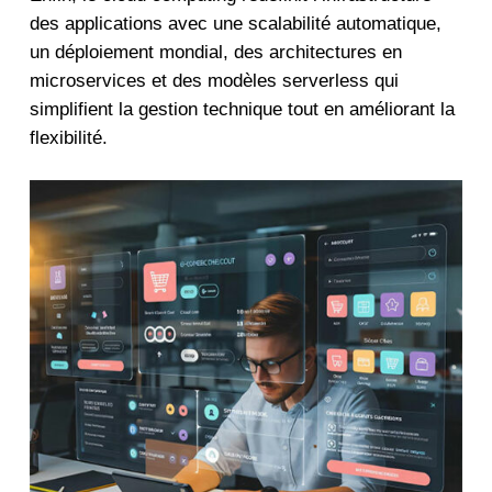
des applications avec une scalabilité automatique,
un déploiement mondial, des architectures en
microservices et des modèles serverless qui
simplifient la gestion technique tout en améliorant la
flexibilité.