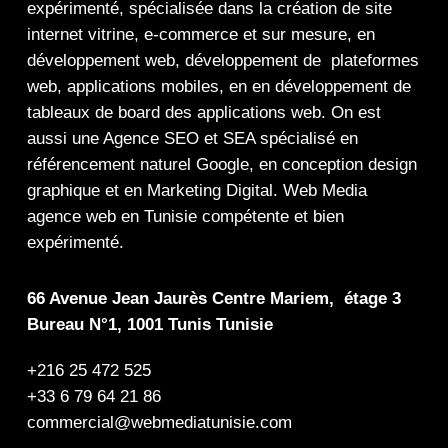
expérimenté, spécialisée dans la
création de site
internet
vitrine
,
e-commerce
et sur mesure, en
développement web,
développement de plateformes
web
,
applications mobiles
, en en
développement de
tableaux de board
des
applications web
. On est
aussi une
Agence SEO
et
SEA
spécialisé en
référencement naturel Google
, en
conception design
graphique
et en
Marketing Digital
.
Web Media
agence web en Tunisie compétente et bien
expérimenté.
66 Avenue Jean Jaurès Centre Mariem, étage 3
Bureau N°1, 1001 Tunis Tunisie
+216 25 472 525
+33 6 79 64 21 86
commercial@webmediatunisie.com