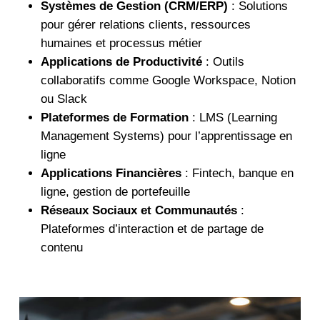
Systèmes de Gestion (CRM/ERP)
: Solutions
pour gérer relations clients, ressources
humaines et processus métier
Applications de Productivité
: Outils
collaboratifs comme Google Workspace, Notion
ou Slack
Plateformes de Formation
: LMS (Learning
Management Systems) pour l’apprentissage en
ligne
Applications Financières
: Fintech, banque en
ligne, gestion de portefeuille
Réseaux Sociaux et Communautés
:
Plateformes d’interaction et de partage de
contenu