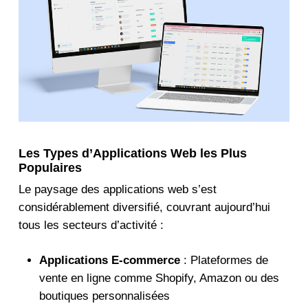
Les Types d’Applications Web les Plus
Populaires
Le paysage des applications web s’est
considérablement diversifié, couvrant aujourd’hui
tous les secteurs d’activité :
Applications E-commerce
: Plateformes de
vente en ligne comme Shopify, Amazon ou des
boutiques personnalisées