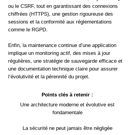
ou le CSRF, tout en garantissant des connexions
chiffrées (HTTPS), une gestion rigoureuse des
sessions et la conformité aux réglementations
comme le RGPD.
Enfin, la maintenance continue d’une application
implique un monitoring actif, des mises à jour
régulières, une stratégie de sauvegarde efficace et
une documentation technique claire pour assurer
l’évolutivité et la pérennité du projet.
Points clés à retenir :
Une architecture moderne et évolutive est
fondamentale
La sécurité ne peut jamais être négligée