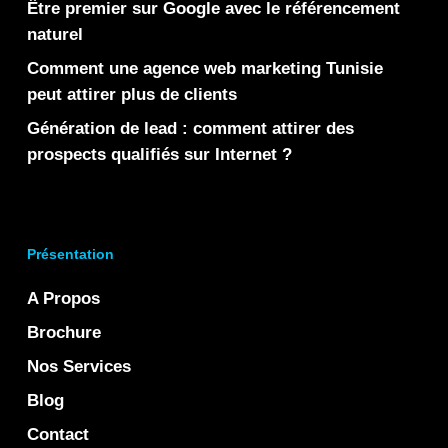
Être premier sur Google avec le référencement
naturel
Comment une agence web marketing Tunisie
peut attirer plus de clients
Génération de lead : comment attirer des
prospects qualifiés sur Internet ?
Présentation
A Propos
Brochure
Nos Services
Blog
Contact