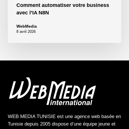
Comment automatiser votre business
avec l’IA N8N
WebMedia
8 avril 2026
WEB MEDIA TUNISIE
est une
agence web
basée en
Tunisie depuis 2005 dispose d’une équipe jeune et