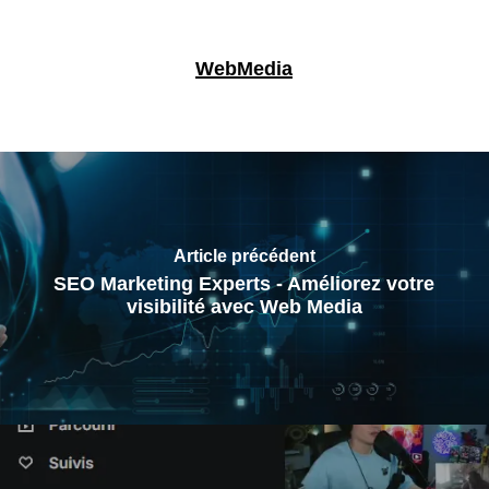
WebMedia
Article précédent
SEO Marketing Experts - Améliorez votre
visibilité avec Web Media