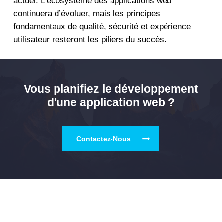
actuel. L’écosystème des applications web
continuera d’évoluer, mais les principes
fondamentaux de qualité, sécurité et expérience
utilisateur resteront les piliers du succès.
Vous planifiez le développement
d'une application web ?
Contactez-Nous