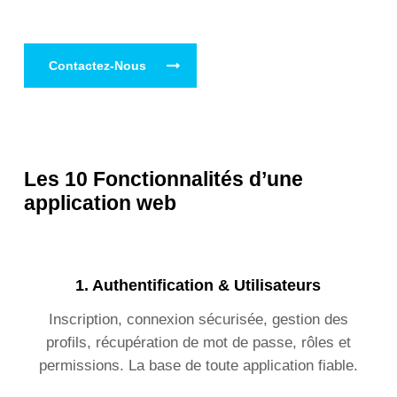
Contactez-Nous
Les 10 Fonctionnalités d’une
application web
1.
Authentification & Utilisateurs
Inscription, connexion sécurisée, gestion des
profils, récupération de mot de passe, rôles et
permissions. La base de toute application fiable.