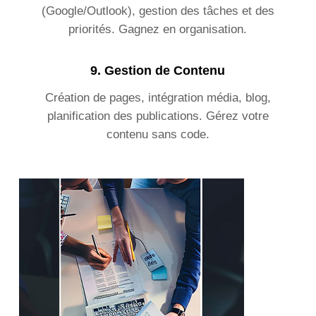
(Google/Outlook), gestion des tâches et des
priorités. Gagnez en organisation.
9.
Gestion de Contenu
Création de pages, intégration média, blog,
planification des publications. Gérez votre
contenu sans code.