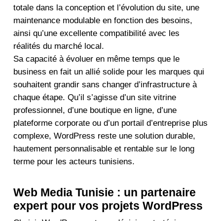
totale dans la conception et l’évolution du site, une
maintenance modulable en fonction des besoins,
ainsi qu’une excellente compatibilité avec les
réalités du marché local.
Sa capacité à évoluer en même temps que le
business en fait un allié solide pour les marques qui
souhaitent grandir sans changer d’infrastructure à
chaque étape. Qu’il s’agisse d’un site vitrine
professionnel, d’une boutique en ligne, d’une
plateforme corporate ou d’un portail d’entreprise plus
complexe, WordPress reste une solution durable,
hautement personnalisable et rentable sur le long
terme pour les acteurs tunisiens.
Web Media Tunisie : un partenaire
expert pour vos projets WordPress