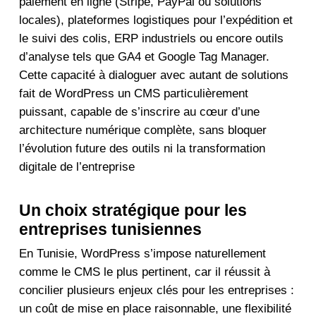
paiement en ligne (Stripe, PayPal ou solutions
locales), plateformes logistiques pour l’expédition et
le suivi des colis, ERP industriels ou encore outils
d’analyse tels que GA4 et Google Tag Manager.
Cette capacité à dialoguer avec autant de solutions
fait de WordPress un CMS particulièrement
puissant, capable de s’inscrire au cœur d’une
architecture numérique complète, sans bloquer
l’évolution future des outils ni la transformation
digitale de l’entreprise
Un choix stratégique pour les
entreprises tunisiennes
En Tunisie, WordPress s’impose naturellement
comme le CMS le plus pertinent, car il réussit à
concilier plusieurs enjeux clés pour les entreprises :
un coût de mise en place raisonnable, une flexibilité