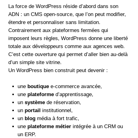
La force de WordPress réside d’abord dans son
ADN : un CMS open-source, que l’on peut modifier,
étendre et personnaliser sans limitation.
Contrairement aux plateformes fermées qui
imposent leurs règles, WordPress donne une liberté
totale aux développeurs comme aux agences web.
C’est cette ouverture qui permet d’aller bien au-delà
d’un simple site vitrine.
Un WordPress bien construit peut devenir :
une
boutique
e-commerce avancée,
une
plateforme
d’apprentissage,
un
système
de réservation,
un
portail
institutionnel,
un
blog
média à fort trafic,
une
plateforme métier
intégrée à un CRM ou
un ERP.