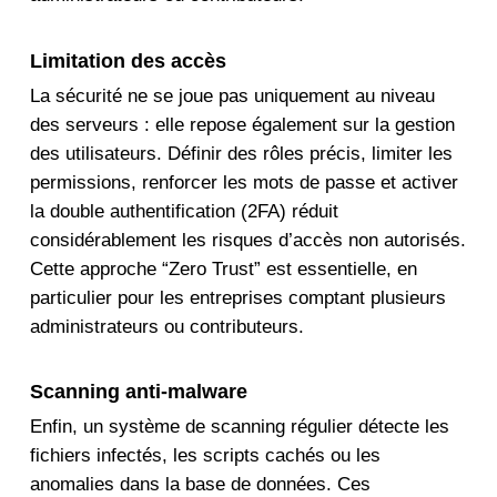
Limitation des accès
La sécurité ne se joue pas uniquement au niveau
des serveurs : elle repose également sur la gestion
des utilisateurs. Définir des rôles précis, limiter les
permissions, renforcer les mots de passe et activer
la double authentification (2FA) réduit
considérablement les risques d’accès non autorisés.
Cette approche “Zero Trust” est essentielle, en
particulier pour les entreprises comptant plusieurs
administrateurs ou contributeurs.
Scanning anti-malware
Enfin, un système de scanning régulier détecte les
fichiers infectés, les scripts cachés ou les
anomalies dans la base de données. Ces