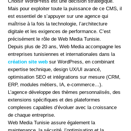
Choisir WordPress est une décision stratégique.
Mais pour exploiter toute la puissance de ce CMS, il
est essentiel de s’appuyer sur une agence qui
maîtrise à la fois la technologie, l’architecture
digitale et les exigences de performance. C’est
précisément le rôle de Web Media Tunisie.
Depuis plus de 20 ans, Web Media accompagne les
entreprises tunisiennes et internationales dans la
création site web
sur WordPress, en combinant
expertise technique, design UX/UI avancé,
optimisation SEO et intégrations sur mesure (CRM,
ERP, modules métiers, IA, e-commerce…).
L’agence développe des thèmes personnalisés, des
extensions spécifiques et des plateformes
complexes capables d’évoluer avec la croissance
de chaque entreprise.
Web Media Tunisie assure également la
maintenance, la sécurité, l’optimisation et la