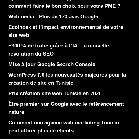
comment faire le bon choix pour votre PME ?
Webmedia : Plus de 170 avis Google
EcoIndex et l’impact environnemental de votre
site web
+300 % de trafic grâce à l’IA : la nouvelle
révolution du SEO
Mise à jour Google Search Console
WordPress 7.0 les nouveautés majeures pour la
création de site en Tunisie
Prix création site web Tunisie en 2026
Être premier sur Google avec le référencement
naturel
Comment une agence web marketing Tunisie
peut attirer plus de clients