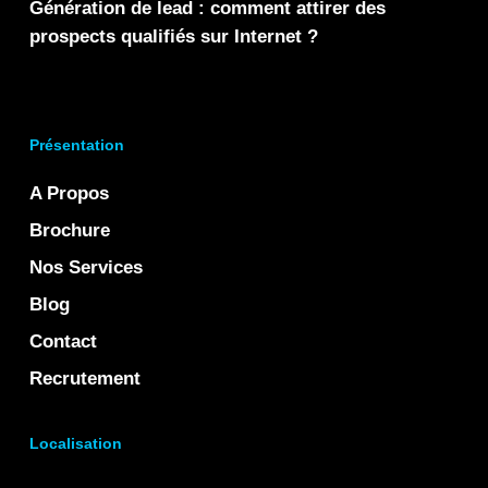
Génération de lead : comment attirer des
prospects qualifiés sur Internet ?
Présentation
A Propos
Brochure
Nos Services
Blog
Contact
Recrutement
Localisation