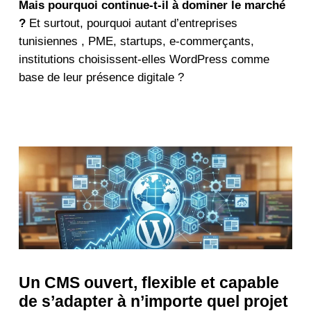
Mais pourquoi continue-t-il à dominer le marché
?
Et surtout, pourquoi autant d’entreprises
tunisiennes , PME, startups, e-commerçants,
institutions choisissent-elles WordPress comme
base de leur présence digitale ?
Un CMS ouvert, flexible et capable
de s’adapter à n’importe quel projet