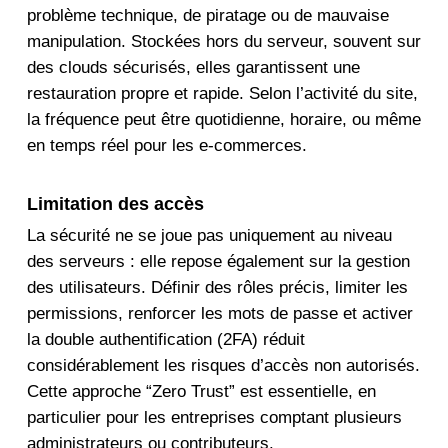
problème technique, de piratage ou de mauvaise
manipulation. Stockées hors du serveur, souvent sur
des clouds sécurisés, elles garantissent une
restauration propre et rapide. Selon l’activité du site,
la fréquence peut être quotidienne, horaire, ou même
en temps réel pour les e-commerces.
Limitation des accès
La sécurité ne se joue pas uniquement au niveau
des serveurs : elle repose également sur la gestion
des utilisateurs. Définir des rôles précis, limiter les
permissions, renforcer les mots de passe et activer
la double authentification (2FA) réduit
considérablement les risques d’accès non autorisés.
Cette approche “Zero Trust” est essentielle, en
particulier pour les entreprises comptant plusieurs
administrateurs ou contributeurs.