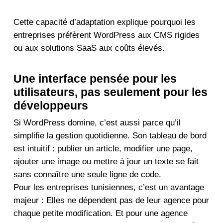
Cette capacité d’adaptation explique pourquoi les
entreprises préfèrent WordPress aux CMS rigides
ou aux solutions SaaS aux coûts élevés.
Une interface pensée pour les
utilisateurs, pas seulement pour les
développeurs
Si WordPress domine, c’est aussi parce qu’il
simplifie la gestion quotidienne. Son tableau de bord
est intuitif : publier un article, modifier une page,
ajouter une image ou mettre à jour un texte se fait
sans connaître une seule ligne de code.
Pour les entreprises tunisiennes, c’est un avantage
majeur : Elles ne dépendent pas de leur agence pour
chaque petite modification. Et pour une agence