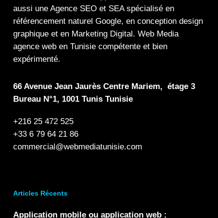
aussi une
Agence SEO
et
SEA
spécialisé en
référencement naturel Google
, en
conception design
graphique
et en
Marketing Digital
.
Web Media
agence web en Tunisie compétente et bien
expérimenté.
66 Avenue Jean Jaurès Centre Mariem, étage 3
Bureau N°1, 1001 Tunis Tunisie
+216 25 472 525
+33 6 79 64 21 86
commercial@webmediatunisie.com
Articles Récents
Application mobile ou application web :