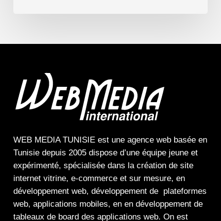
WEB MEDIA TUNISIE
est une
agence web
basée en
Tunisie depuis 2005 dispose d’une équipe jeune et
expérimenté, spécialisée dans la
création de site
internet
vitrine
,
e-commerce
et sur mesure, en
développement web,
développement de plateformes
web
,
applications mobiles
, en en
développement de
tableaux de board
des
applications web
. On est