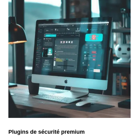
Plugins de sécurité premium