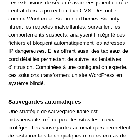
Les extensions de sécurité avancées jouent un rôle
central dans la protection d’un CMS. Des outils
comme Wordfence, Sucuri ou iThemes Security
filtrent les requêtes malveillantes, surveillent les
comportements suspects, analysent l’intégrité des
fichiers et bloquent automatiquement les adresses
IP dangereuses. Elles offrent aussi des tableaux de
bord détaillés permettant de suivre les tentatives
d’intrusion. Combinées à une configuration experte,
ces solutions transforment un site WordPress en
système blindé.
Sauvegardes automatiques
Une stratégie de sauvegarde fiable est
indispensable, même pour les sites les mieux
protégés. Les sauvegardes automatiques permettent
de restaurer le site en quelques minutes en cas de