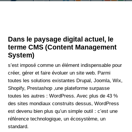
Dans le paysage digital actuel, le
terme CMS (Content Management
System)
s’est imposé comme un élément indispensable pour
créer, gérer et faire évoluer un site web. Parmi
toutes les solutions existantes Drupal, Joomla, Wix,
Shopify, Prestashop ,une plateforme surpasse
toutes les autres : WordPress. Avec plus de 43 %
des sites mondiaux construits dessus, WordPress
est devenu bien plus qu’un simple outil : c’est une
référence technologique, un écosystème, un
standard.