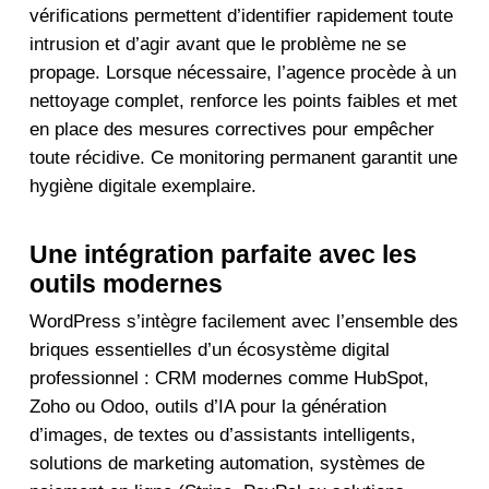
vérifications permettent d’identifier rapidement toute
intrusion et d’agir avant que le problème ne se
propage. Lorsque nécessaire, l’agence procède à un
nettoyage complet, renforce les points faibles et met
en place des mesures correctives pour empêcher
toute récidive. Ce monitoring permanent garantit une
hygiène digitale exemplaire.
Une intégration parfaite avec les
outils modernes
WordPress s’intègre facilement avec l’ensemble des
briques essentielles d’un écosystème digital
professionnel : CRM modernes comme HubSpot,
Zoho ou Odoo, outils d’IA pour la génération
d’images, de textes ou d’assistants intelligents,
solutions de marketing automation, systèmes de