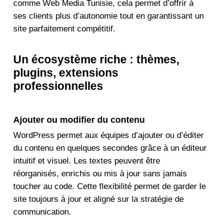
comme Web Media Tunisie, cela permet d’offrir à
ses clients plus d’autonomie tout en garantissant un
site parfaitement compétitif.
Un écosystème riche : thèmes,
plugins, extensions
professionnelles
Ajouter ou modifier du contenu
WordPress permet aux équipes d’ajouter ou d’éditer
du contenu en quelques secondes grâce à un éditeur
intuitif et visuel. Les textes peuvent être
réorganisés, enrichis ou mis à jour sans jamais
toucher au code. Cette flexibilité permet de garder le
site toujours à jour et aligné sur la stratégie de
communication.