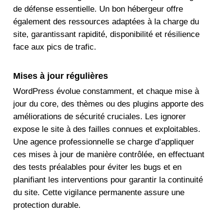
de défense essentielle. Un bon hébergeur offre
également des ressources adaptées à la charge du
site, garantissant rapidité, disponibilité et résilience
face aux pics de trafic.
Mises à jour régulières
WordPress évolue constamment, et chaque mise à
jour du core, des thèmes ou des plugins apporte des
améliorations de sécurité cruciales. Les ignorer
expose le site à des failles connues et exploitables.
Une agence professionnelle se charge d’appliquer
ces mises à jour de manière contrôlée, en effectuant
des tests préalables pour éviter les bugs et en
planifiant les interventions pour garantir la continuité
du site. Cette vigilance permanente assure une
protection durable.