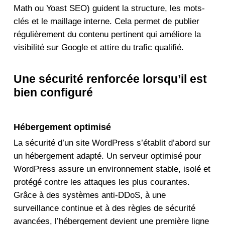
Math ou Yoast SEO) guident la structure, les mots-
clés et le maillage interne. Cela permet de publier
régulièrement du contenu pertinent qui améliore la
visibilité sur Google et attire du trafic qualifié.
Une sécurité renforcée lorsqu’il est
bien configuré
Hébergement optimisé
La sécurité d’un site WordPress s’établit d’abord sur
un hébergement adapté. Un serveur optimisé pour
WordPress assure un environnement stable, isolé et
protégé contre les attaques les plus courantes.
Grâce à des systèmes anti-DDoS, à une
surveillance continue et à des règles de sécurité
avancées, l’hébergement devient une première ligne