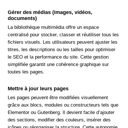
Gérer des médias (images, vidéos,
documents)
La bibliothèque multimédia offre un espace
centralisé pour stocker, classer et réutiliser tous les
fichiers visuels. Les utilisateurs peuvent ajuster les
titres, les descriptions ou les tailles pour optimiser
le SEO et la performance du site. Cette gestion
simplifiée garantit une cohérence graphique sur
toutes les pages.
Mettre à jour leurs pages
Les pages peuvent être modifiées visuellement
grâce aux blocs, modules ou constructeurs tels que
Elementor ou Gutenberg. Il devient facile d’ajouter
des sections, modifier des couleurs, insérer des
icônes ou réorganiser la structure. Cette autonomie