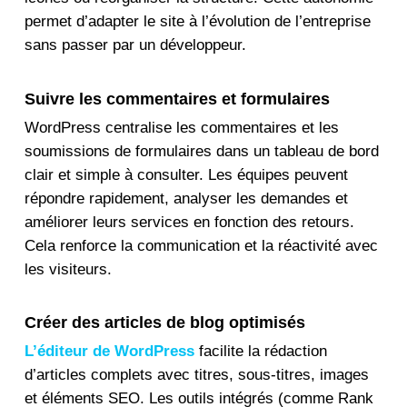
permet d’adapter le site à l’évolution de l’entreprise
sans passer par un développeur.
Suivre les commentaires et formulaires
WordPress centralise les commentaires et les
soumissions de formulaires dans un tableau de bord
clair et simple à consulter. Les équipes peuvent
répondre rapidement, analyser les demandes et
améliorer leurs services en fonction des retours.
Cela renforce la communication et la réactivité avec
les visiteurs.
Créer des articles de blog optimisés
L’éditeur de WordPress
facilite la rédaction
d’articles complets avec titres, sous-titres, images
et éléments SEO. Les outils intégrés (comme Rank