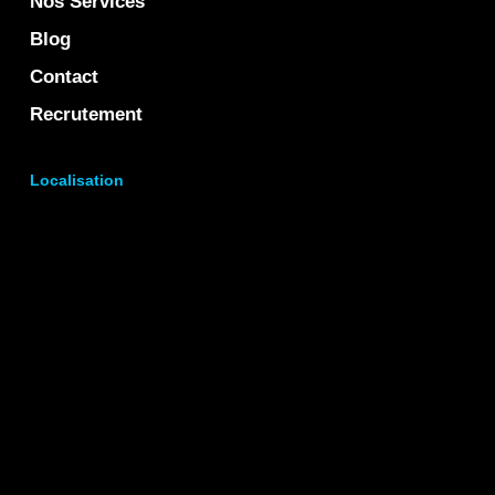
Nos Services
Blog
Contact
Recrutement
Localisation