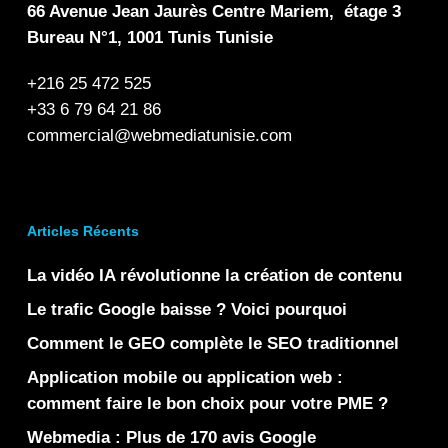
66 Avenue Jean Jaurès Centre Mariem, étage 3
Bureau N°1, 1001 Tunis Tunisie
+216 25 472 525
+33 6 79 64 21 86
commercial@webmediatunisie.com
Articles Récents
La vidéo IA révolutionne la création de contenu
Le trafic Google baisse ? Voici pourquoi
Comment le GEO complète le SEO traditionnel
Application mobile ou application web :
comment faire le bon choix pour votre PME ?
Webmedia : Plus de 170 avis Google