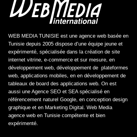
WEB MEDIA TUNISIE
est une
agence web
basée en
Tunisie depuis 2005 dispose d’une équipe jeune et
expérimenté, spécialisée dans la
création de site
internet
vitrine
,
e-commerce
et sur mesure, en
développement web,
développement de plateformes
web
,
applications mobiles
, en en
développement de
tableaux de board
des
applications web
. On est
aussi une
Agence SEO
et
SEA
spécialisé en
référencement naturel Google
, en
conception design
graphique
et en
Marketing Digital
.
Web Media
agence web en Tunisie compétente et bien
expérimenté.