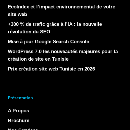
EcoIndex et l’impact environnemental de votre
site web
+300 % de trafic grâce à l’IA : la nouvelle
révolution du SEO
Mise à jour Google Search Console
WordPress 7.0 les nouveautés majeures pour la
création de site en Tunisie
Prix création site web Tunisie en 2026
Présentation
A Propos
Brochure