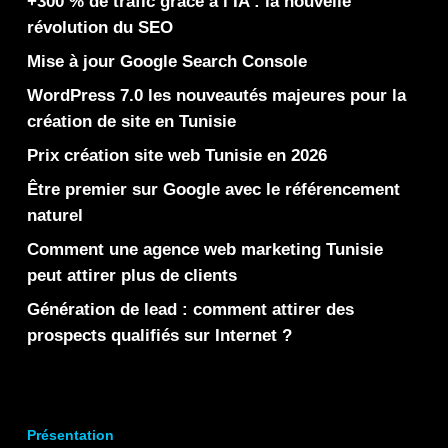
+300 % de trafic grâce à l’IA : la nouvelle
révolution du SEO
Mise à jour Google Search Console
WordPress 7.0 les nouveautés majeures pour la
création de site en Tunisie
Prix création site web Tunisie en 2026
Être premier sur Google avec le référencement
naturel
Comment une agence web marketing Tunisie
peut attirer plus de clients
Génération de lead : comment attirer des
prospects qualifiés sur Internet ?
Présentation