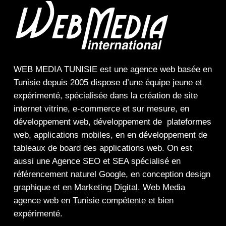
WEB MEDIA TUNISIE
est une
agence web
basée en
Tunisie depuis 2005 dispose d’une équipe jeune et
expérimenté, spécialisée dans la
création de site
internet
vitrine
,
e-commerce
et sur mesure, en
développement web,
développement de plateformes
web
,
applications mobiles
, en en
développement de
tableaux de board
des
applications web
. On est
aussi une
Agence SEO
et
SEA
spécialisé en
référencement naturel Google
, en
conception design
graphique
et en
Marketing Digital
.
Web Media
agence web en Tunisie compétente et bien
expérimenté.