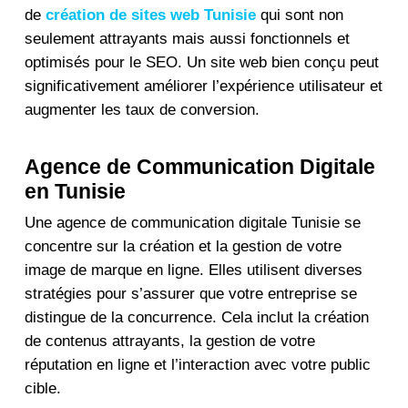
de
création de sites web Tunisie
qui sont non
seulement attrayants mais aussi fonctionnels et
optimisés pour le SEO. Un site web bien conçu peut
significativement améliorer l’expérience utilisateur et
augmenter les taux de conversion.
Agence de Communication Digitale
en Tunisie
Une
agence de communication digitale Tunisie
se
concentre sur la création et la gestion de votre
image de marque en ligne. Elles utilisent diverses
stratégies pour s’assurer que votre entreprise se
distingue de la concurrence. Cela inclut la création
de contenus attrayants, la gestion de votre
réputation en ligne et l’interaction avec votre public
cible.