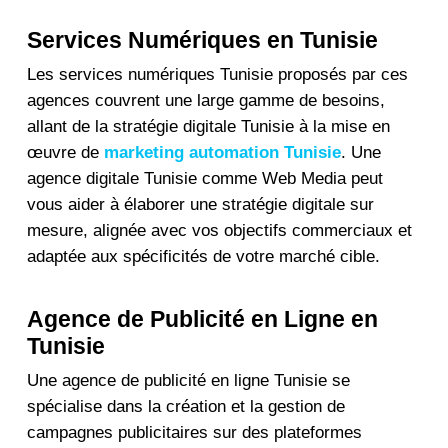
Services Numériques en Tunisie
Les
services numériques Tunisie
proposés par ces
agences couvrent une large gamme de besoins,
allant de la
stratégie digitale Tunisie
à la mise en
œuvre de
marketing automation Tunisie
. Une
agence digitale Tunisie
comme
Web Media
peut
vous aider à élaborer une stratégie digitale sur
mesure, alignée avec vos objectifs commerciaux et
adaptée aux spécificités de votre marché cible.
Agence de Publicité en Ligne en
Tunisie
Une
agence de publicité en ligne Tunisie
se
spécialise dans la création et la gestion de
campagnes publicitaires sur des plateformes