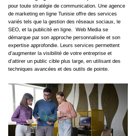
pour toute stratégie de communication. Une agence
de marketing en ligne Tunisie offre des services
variés tels que la gestion des réseaux sociaux, le
SEO, et la publicité en ligne. Web Media se
démarque par son approche personnalisée et son
expertise approfondie. Leurs services permettent
d’augmenter la visibilité de votre entreprise et
d’attirer un public cible plus large, en utilisant des
techniques avancées et des outils de pointe.