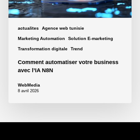
actualites
Agence web tunisie
Marketing Automation
Solution E-marketing
Transformation digitale
Trend
Comment automatiser votre business
avec l’IA N8N
WebMedia
8 avril 2026