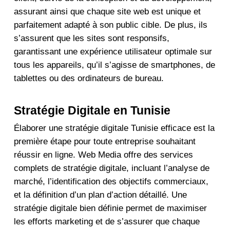
assurant ainsi que chaque site web est unique et
parfaitement adapté à son public cible. De plus, ils
s’assurent que les sites sont responsifs,
garantissant une expérience utilisateur optimale sur
tous les appareils, qu’il s’agisse de smartphones, de
tablettes ou des ordinateurs de bureau.
Stratégie Digitale en Tunisie
Élaborer une
stratégie digitale Tunisie
efficace est la
première étape pour toute entreprise souhaitant
réussir en ligne.
Web Media
offre des services
complets de stratégie digitale, incluant l’analyse de
marché, l’identification des objectifs commerciaux,
et la définition d’un plan d’action détaillé. Une
stratégie digitale bien définie permet de maximiser
les efforts marketing et de s’assurer que chaque