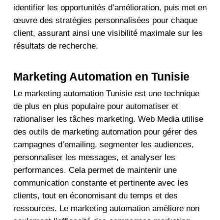
identifier les opportunités d’amélioration, puis met en
œuvre des stratégies personnalisées pour chaque
client, assurant ainsi une visibilité maximale sur les
résultats de recherche.
Marketing Automation en Tunisie
Le
marketing automation Tunisie
est une technique
de plus en plus populaire pour automatiser et
rationaliser les tâches marketing.
Web Media
utilise
des outils de marketing automation pour gérer des
campagnes d’emailing, segmenter les audiences,
personnaliser les messages, et analyser les
performances. Cela permet de maintenir une
communication constante et pertinente avec les
clients, tout en économisant du temps et des
ressources. Le marketing automation améliore non