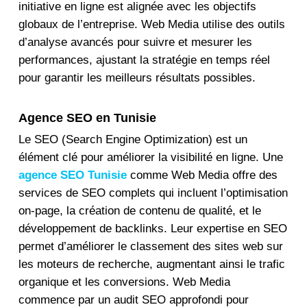
initiative en ligne est alignée avec les objectifs
globaux de l’entreprise.
Web Media
utilise des outils
d’analyse avancés pour suivre et mesurer les
performances, ajustant la stratégie en temps réel
pour garantir les meilleurs résultats possibles.
Agence SEO en Tunisie
Le SEO (Search Engine Optimization) est un
élément clé pour améliorer la visibilité en ligne. Une
agence SEO Tunisie
comme
Web Media
offre des
services de SEO complets qui incluent l’optimisation
on-page, la création de contenu de qualité, et le
développement de backlinks. Leur expertise en SEO
permet d’améliorer le classement des sites web sur
les moteurs de recherche, augmentant ainsi le trafic
organique et les conversions.
Web Media
commence par un audit SEO approfondi pour