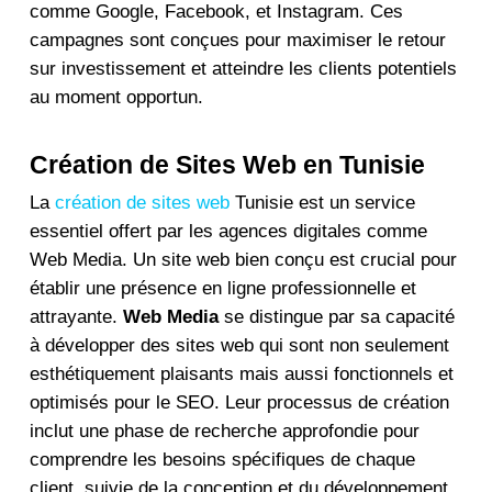
comme Google, Facebook, et Instagram. Ces
campagnes sont conçues pour maximiser le retour
sur investissement et atteindre les clients potentiels
au moment opportun.
Création de Sites Web en Tunisie
La
création de sites web
Tunisie
est un service
essentiel offert par les agences digitales comme
Web Media
. Un site web bien conçu est crucial pour
établir une présence en ligne professionnelle et
attrayante.
Web Media
se distingue par sa capacité
à développer des sites web qui sont non seulement
esthétiquement plaisants mais aussi fonctionnels et
optimisés pour le SEO. Leur processus de création
inclut une phase de recherche approfondie pour
comprendre les besoins spécifiques de chaque
client, suivie de la conception et du développement,