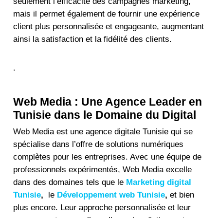
seulement l’efficacité des campagnes marketing,
mais il permet également de fournir une expérience
client plus personnalisée et engageante, augmentant
ainsi la satisfaction et la fidélité des clients.
.
Web Media : Une Agence Leader en
Tunisie dans le Domaine du Digital
Web Media
est une
agence digitale Tunisie
qui se
spécialise dans l’offre de solutions numériques
complètes pour les entreprises. Avec une équipe de
professionnels expérimentés, Web Media excelle
dans des domaines tels que le
Marketing digital
Tunisie
,
le
Développement web Tunisie
,
et bien
plus encore. Leur approche personnalisée et leur