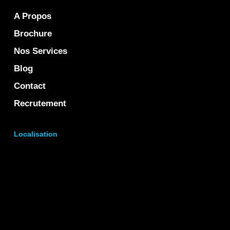
A Propos
Brochure
Nos Services
Blog
Contact
Recrutement
Localisation