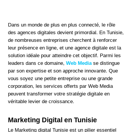
Dans un monde de plus en plus connecté, le rôle
des agences digitales devient primordial. En Tunisie,
de nombreuses entreprises cherchent à renforcer
leur présence en ligne, et une agence digitale est la
solution idéale pour atteindre cet objectif. Parmi les
leaders dans ce domaine,
Web Media
se distingue
par son expertise et son approche innovante. Que
vous soyez une petite entreprise ou une grande
corporation, les services offerts par Web Media
peuvent transformer votre stratégie digitale en
véritable levier de croissance.
Marketing Digital en Tunisie
Le Marketing digital Tunisie est un pilier essentiel