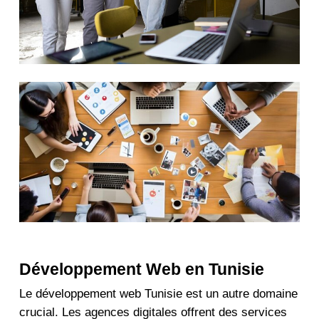
Développement Web en Tunisie
Le développement web Tunisie
est un autre domaine
crucial. Les agences digitales offrent des services