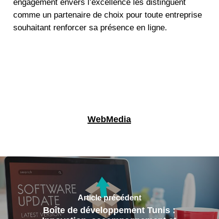
engagement envers l’excellence les distinguent
comme un partenaire de choix pour toute entreprise
souhaitant renforcer sa présence en ligne.
WebMedia
Article précédent
Boîte de développement Tunis :