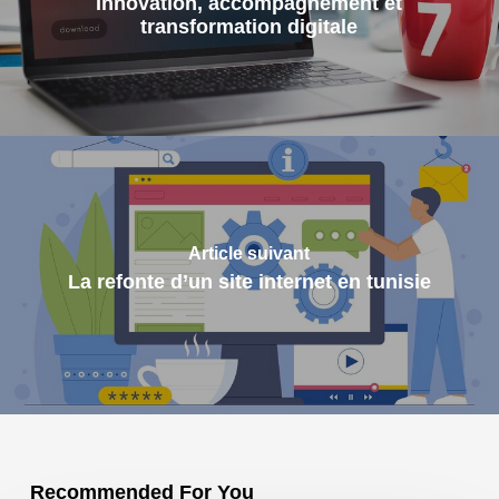
Innovation, accompagnement et
transformation digitale
Article suivant
La refonte d’un site internet en tunisie
Recommended For You