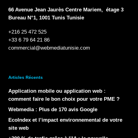
66 Avenue Jean Jaurès Centre Mariem, étage 3
Bureau N°1, 1001 Tunis Tunisie
+216 25 472 525
+33 6 79 64 21 86
commercial@webmediatunisie.com
Articles Récents
Application mobile ou application web :
comment faire le bon choix pour votre PME ?
Webmedia : Plus de 170 avis Google
EcoIndex et l’impact environnemental de votre
site web