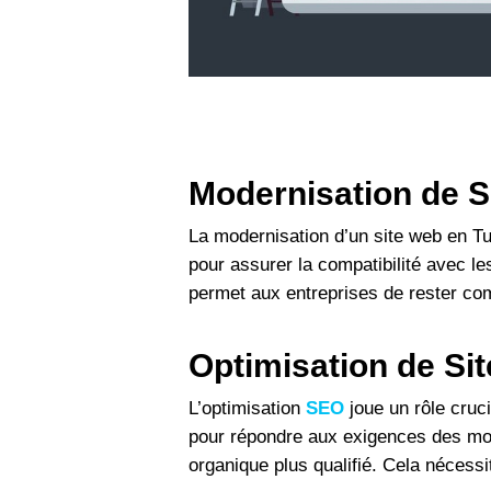
Modernisation de S
La modernisation d’un site web en Tu
pour assurer la compatibilité avec le
permet aux entreprises de rester com
Optimisation de Sit
L’optimisation
SEO
joue un rôle cruci
pour répondre aux exigences des mote
organique plus qualifié. Cela nécess