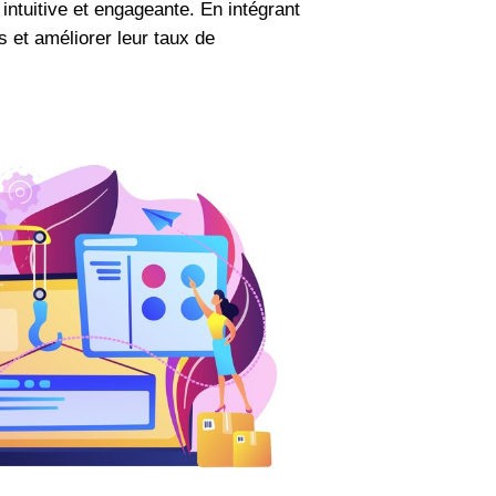
 intuitive et engageante. En intégrant
s et améliorer leur taux de