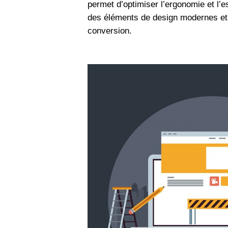
permet d’optimiser l’ergonomie et l’e
des éléments de design modernes et f
conversion.