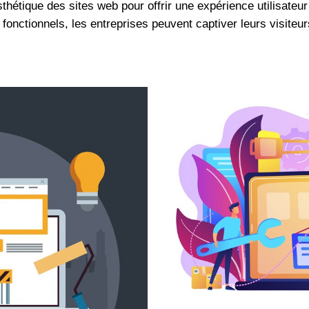
sthétique des sites web pour offrir une expérience utilisateur
onctionnels, les entreprises peuvent captiver leurs visiteur