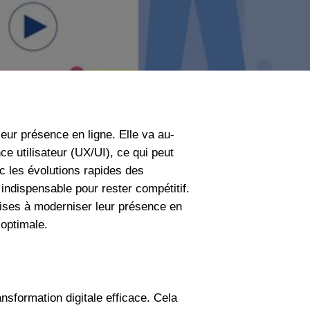
leur présence en ligne. Elle va au-
ce utilisateur (UX/UI), ce qui peut
c les évolutions rapides des
ndispensable pour rester compétitif.
prises à moderniser leur présence en
optimale.
ansformation digitale efficace. Cela