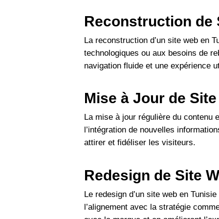
Reconstruction de 
La reconstruction d’un site web en 
technologiques ou aux besoins de reb
navigation fluide et une expérience ut
Mise à Jour de Site
La mise à jour régulière du contenu es
l’intégration de nouvelles informatio
attirer et fidéliser les visiteurs.
Redesign de Site W
Le redesign d’un site web en Tunisie 
l’alignement avec la stratégie commer