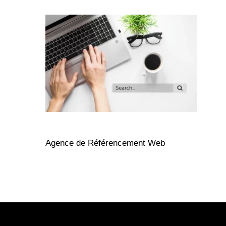
Agence de Référencement Web