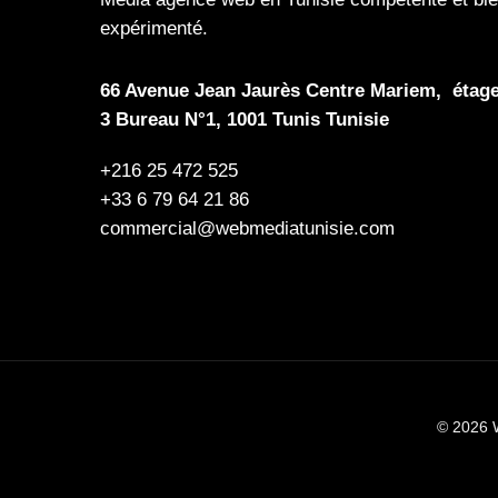
expérimenté.
66 Avenue Jean Jaurès Centre Mariem, étag
3 Bureau N°1, 1001 Tunis Tunisie
+216 25 472 525
+33 6 79 64 21 86
commercial@webmediatunisie.com
© 2026 