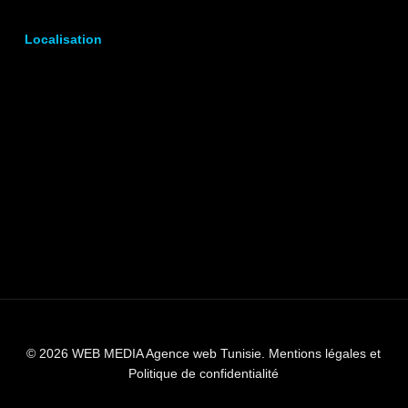
Localisation
© 2026 WEB MEDIA Agence web Tunisie.
Mentions légales et
Politique de confidentialité