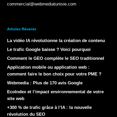
commercial@webmediatunisie.com
Articles Récents
La vidéo IA révolutionne la création de contenu
Le trafic Google baisse ? Voici pourquoi
Comment le GEO complète le SEO traditionnel
Application mobile ou application web :
comment faire le bon choix pour votre PME ?
Webmedia : Plus de 170 avis Google
EcoIndex et l’impact environnemental de votre
site web
+300 % de trafic grâce à l’IA : la nouvelle
révolution du SEO