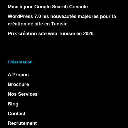
Mise à jour Google Search Console
WordPress 7.0 les nouveautés majeures pour la
création de site en Tunisie
Prix création site web Tunisie en 2026
Présentation
A Propos
Brochure
Nos Services
Blog
Contact
Recrutement