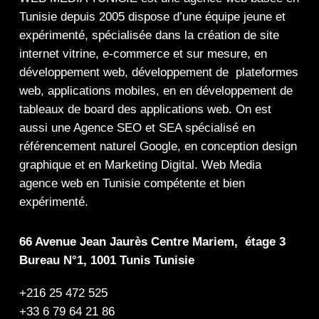
Tunisie depuis 2005 dispose d’une équipe jeune et
expérimenté, spécialisée dans la
création de site
internet
vitrine
,
e-commerce
et sur mesure, en
développement web,
développement de plateformes
web
,
applications mobiles
, en en
développement de
tableaux de board
des
applications web
. On est
aussi une
Agence SEO
et
SEA
spécialisé en
référencement naturel Google
, en
conception design
graphique
et en
Marketing Digital
.
Web Media
agence web en Tunisie compétente et bien
expérimenté.
66 Avenue Jean Jaurès Centre Mariem, étage 3
Bureau N°1, 1001 Tunis Tunisie
+216 25 472 525
+33 6 79 64 21 86