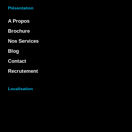
Présentation
A Propos
Brochure
Nos Services
Blog
Contact
Recrutement
Localisation