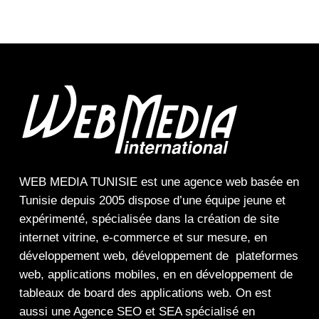
WEB MEDIA TUNISIE
est une
agence web
basée en
Tunisie depuis 2005 dispose d’une équipe jeune et
expérimenté, spécialisée dans la
création de site
internet
vitrine
,
e-commerce
et sur mesure, en
développement web,
développement de plateformes
web
,
applications mobiles
, en en
développement de
tableaux de board
des
applications web
. On est
aussi une
Agence SEO
et
SEA
spécialisé en