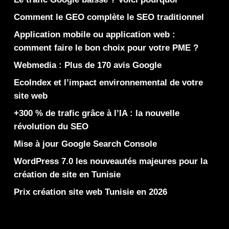
Comment le GEO complète le SEO traditionnel
Application mobile ou application web :
comment faire le bon choix pour votre PME ?
Webmedia : Plus de 170 avis Google
EcoIndex et l’impact environnemental de votre
site web
+300 % de trafic grâce à l’IA : la nouvelle
révolution du SEO
Mise à jour Google Search Console
WordPress 7.0 les nouveautés majeures pour la
création de site en Tunisie
Prix création site web Tunisie en 2026