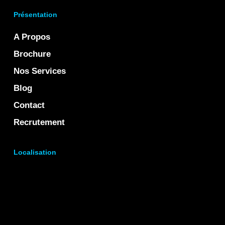
Présentation
A Propos
Brochure
Nos Services
Blog
Contact
Recrutement
Localisation