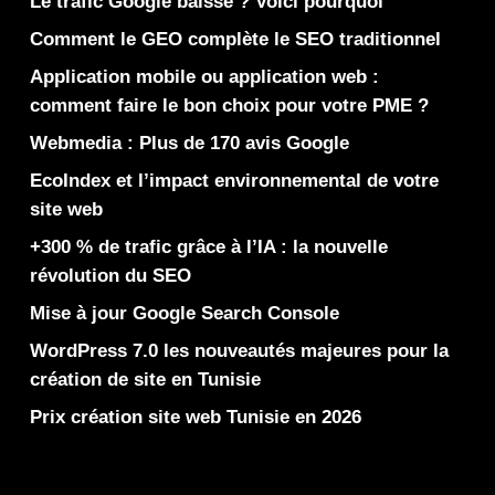
Le trafic Google baisse ? Voici pourquoi
Comment le GEO complète le SEO traditionnel
Application mobile ou application web :
comment faire le bon choix pour votre PME ?
Webmedia : Plus de 170 avis Google
EcoIndex et l’impact environnemental de votre
site web
+300 % de trafic grâce à l’IA : la nouvelle
révolution du SEO
Mise à jour Google Search Console
WordPress 7.0 les nouveautés majeures pour la
création de site en Tunisie
Prix création site web Tunisie en 2026