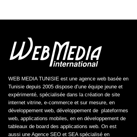
WEB MEDIA TUNISIE
est une
agence web
basée en
Tunisie depuis 2005 dispose d’une équipe jeune et
expérimenté, spécialisée dans la
création de site
internet
vitrine
,
e-commerce
et sur mesure, en
développement web,
développement de plateformes
web
,
applications mobiles
, en en
développement de
tableaux de board
des
applications web
. On est
aussi une
Agence SEO
et
SEA
spécialisé en