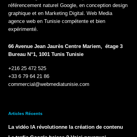
référencement naturel Google
, en
conception design
graphique
et en
Marketing Digital
.
Web Media
agence web en Tunisie compétente et bien
expérimenté.
66 Avenue Jean Jaurès Centre Mariem, étage 3
Bureau N°1, 1001 Tunis Tunisie
+216 25 472 525
+33 6 79 64 21 86
commercial@webmediatunisie.com
Articles Récents
La vidéo IA révolutionne la création de contenu