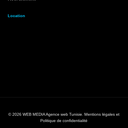
Location
© 2026 WEB MEDIA Agence web Tunisie.
Mentions légales et
Politique de confidentialité