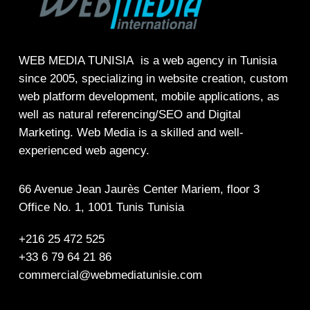
WEB MEDIA TUNISIA
is a web agency in Tunisia
since 2005, specializing in
website creation
, custom
web platform development, mobile applications, as
well as
natural referencing/SEO
and
Digital
Marketing.
Web Media is a skilled and well-
experienced web agency.
66 Avenue Jean Jaurès Center Mariem, floor 3
Office No. 1, 1001 Tunis Tunisia
+216 25 472 525
+33 6 79 64 21 86
commercial@webmediatunisie.com