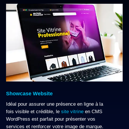
Site
Vitrine
Showcase Website
Idéal pour assurer une présence en ligne à la
fois visible et crédible, le
site vitrine
en CMS
WordPress est parfait pour présenter vos
services et renforcer votre image de marque.