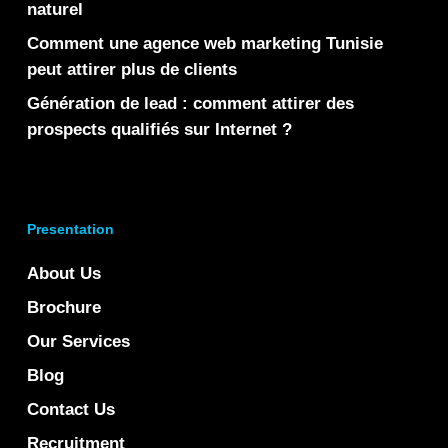
naturel
Comment une agence web marketing Tunisie
peut attirer plus de clients
Génération de lead : comment attirer des
prospects qualifiés sur Internet ?
Presentation
About Us
Brochure
Our Services
Blog
Contact Us
Recruitment