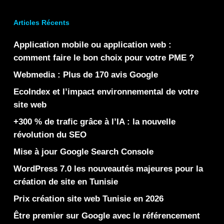
Articles Récents
Application mobile ou application web :
comment faire le bon choix pour votre PME ?
Webmedia : Plus de 170 avis Google
EcoIndex et l’impact environnemental de votre
site web
+300 % de trafic grâce à l’IA : la nouvelle
révolution du SEO
Mise à jour Google Search Console
WordPress 7.0 les nouveautés majeures pour la
création de site en Tunisie
Prix création site web Tunisie en 2026
Être premier sur Google avec le référencement