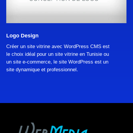
Learn
more
Logo Design
Créer un site vitrine avec WordPress CMS est
le choix idéal pour un site vitrine en Tunisie ou
un site e-commerce, le site WordPress est un
site dynamique et professionnel.