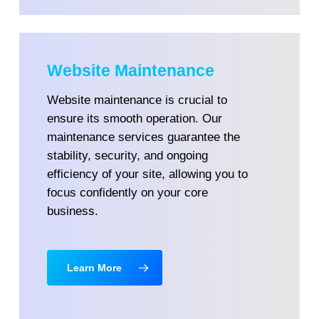
Website Maintenance
Website maintenance is crucial to
ensure its smooth operation. Our
maintenance services guarantee the
stability, security, and ongoing
efficiency of your site, allowing you to
focus confidently on your core
business.
Learn More