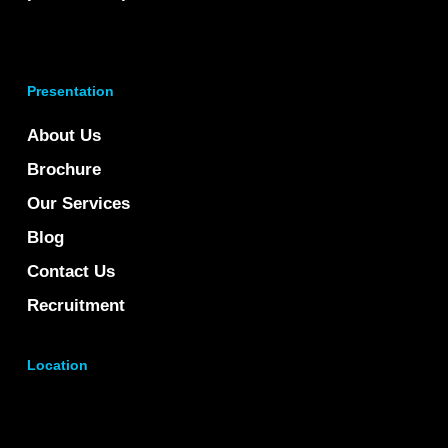
Presentation
About Us
Brochure
Our Services
Blog
Contact Us
Recruitment
Location