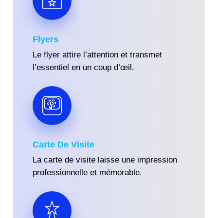
Flyers
Le flyer attire l’attention et transmet
l’essentiel en un coup d’œil.
Carte De Visite
La carte de visite laisse une impression
professionnelle et mémorable.