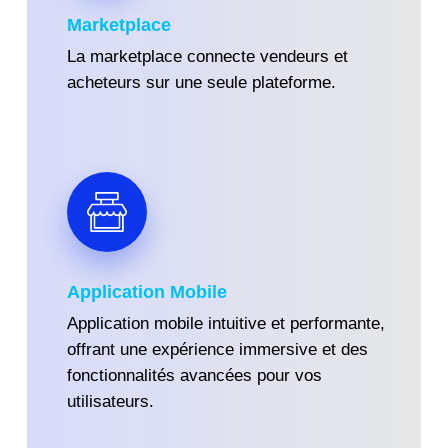
Marketplace
La marketplace connecte vendeurs et
acheteurs sur une seule plateforme.
Application Mobile
Application mobile intuitive et performante,
offrant une expérience immersive et des
fonctionnalités avancées pour vos
utilisateurs.