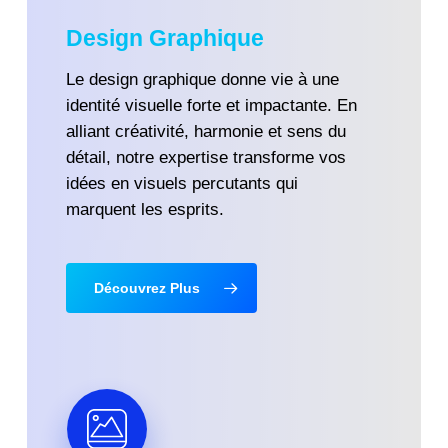
Design Graphique
Le design graphique donne vie à une
identité visuelle forte et impactante. En
alliant créativité, harmonie et sens du
détail, notre expertise transforme vos
idées en visuels percutants qui
marquent les esprits.
Découvrez Plus