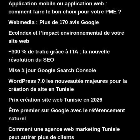
Application mobile ou application web :
comment faire le bon choix pour votre PME ?
Webmedia : Plus de 170 avis Google
EcoIndex et l’impact environnemental de votre
site web
+300 % de trafic grâce à l’IA : la nouvelle
révolution du SEO
Mise à jour Google Search Console
WordPress 7.0 les nouveautés majeures pour la
création de site en Tunisie
Prix création site web Tunisie en 2026
Être premier sur Google avec le référencement
naturel
Comment une agence web marketing Tunisie
peut attirer plus de clients