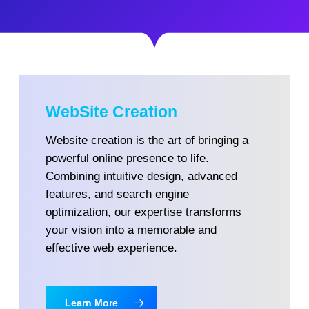
WebSite Creation
Website creation is the art of bringing a
powerful online presence to life.
Combining intuitive design, advanced
features, and search engine
optimization, our expertise transforms
your vision into a memorable and
effective web experience.
Learn More