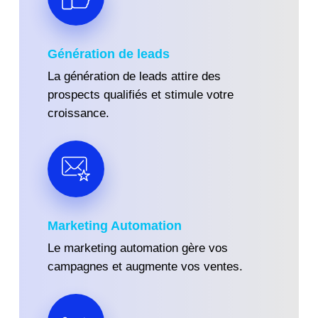
Génération de leads
La génération de leads attire des
prospects qualifiés et stimule votre
croissance.
Marketing Automation
Le marketing automation gère vos
campagnes et augmente vos ventes.