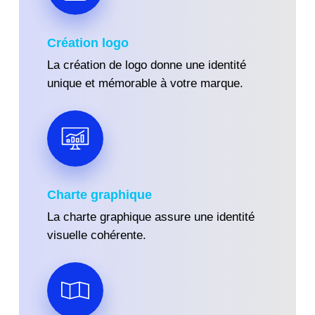
Création
logo
La création de logo donne une identité
unique et mémorable à votre marque.
C
harte graphique
La charte graphique assure une identité
visuelle cohérente.