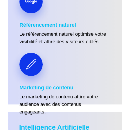
Référencement naturel
Le référencement naturel optimise votre
visibilité et attire des visiteurs ciblés
Marketing de contenu
Le marketing de contenu attire votre
audience avec des contenus
engageants.
Intelligence Artificielle