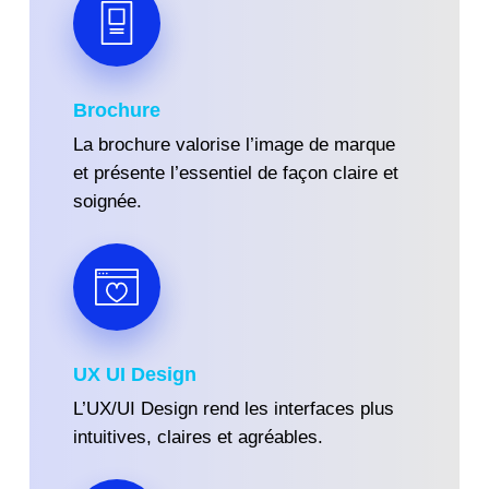
Brochure
La brochure valorise l’image de marque
et présente l’essentiel de façon claire et
soignée.
UX UI Design
L’UX/UI Design rend les interfaces plus
intuitives, claires et agréables.