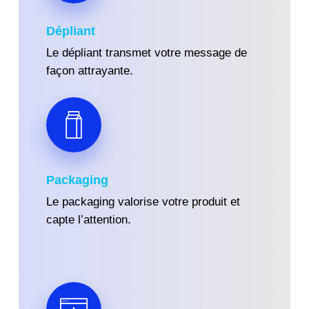
D
épliant
Le dépliant transmet votre message de
façon attrayante.
Packaging
Le packaging valorise votre produit et
capte l’attention.