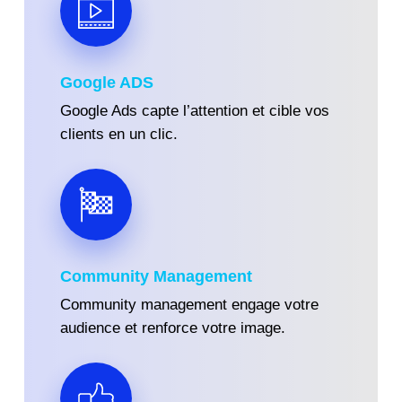
Google ADS
Google Ads capte l’attention et cible vos
clients en un clic.
Community Management
Community management engage votre
audience et renforce votre image.