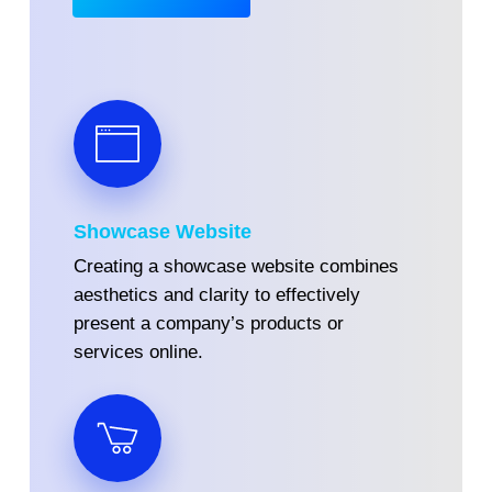
Showcase Website
Creating a showcase website combines
aesthetics and clarity to effectively
present a company’s products or
services online.