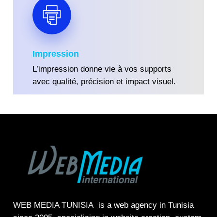
Impression
L’impression donne vie à vos supports
avec qualité, précision et impact visuel.
WEB MEDIA TUNISIA
is a web agency in Tunisia