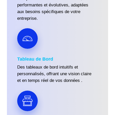
performantes et évolutives, adaptées
aux besoins spécifiques de votre
entreprise.
Tableau de Bord
Des tableaux de bord intuitifs et
personnalisés, offrant une vision claire
et en temps réel de vos données .