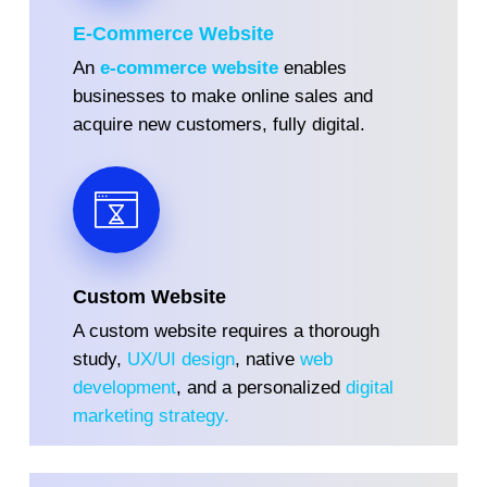
E-Commerce Website
An
e-commerce website
enables
businesses to make online sales and
acquire new customers, fully digital.
Custom Website
A custom website requires a thorough
study,
UX/UI design
, native
web
development
, and a personalized
digital
marketing strategy.