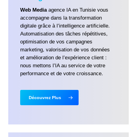
Web Media
agence IA en Tunisie vous
accompagne dans la transformation
digitale grâce à l’intelligence artificielle.
Automatisation des tâches répétitives,
optimisation de vos campagnes
marketing, valorisation de vos données
et amélioration de l’expérience client :
nous mettons l’IA au service de votre
performance et de votre croissance.
Découvrez Plus