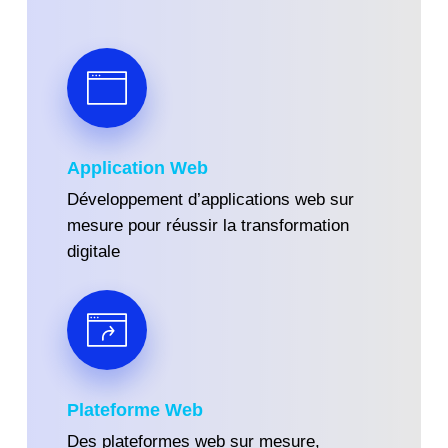
Application Web
Développement d’applications web sur
mesure pour réussir la transformation
digitale
Plateforme Web
Des plateformes web sur mesure,