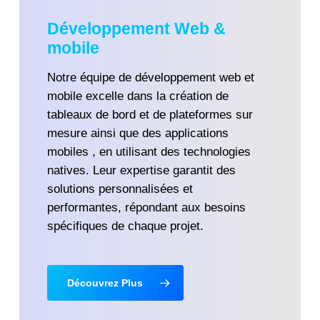
Développement Web &
mobile
Notre équipe de développement web et
mobile excelle dans la création de
tableaux de bord et de plateformes sur
mesure ainsi que des applications
mobiles , en utilisant des technologies
natives. Leur expertise garantit des
solutions personnalisées et
performantes, répondant aux besoins
spécifiques de chaque projet.
Découvrez Plus