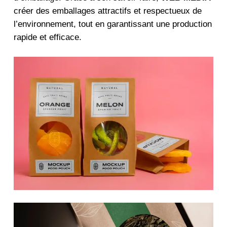
créer des emballages attractifs et respectueux de
l’environnement, tout en garantissant une production
rapide et efficace.