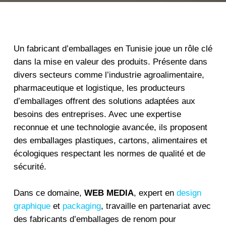
Un fabricant d’emballages en Tunisie joue un rôle clé
dans la mise en valeur des produits. Présente dans
divers secteurs comme l’industrie agroalimentaire,
pharmaceutique et logistique, les producteurs
d’emballages offrent des solutions adaptées aux
besoins des entreprises. Avec une expertise
reconnue et une technologie avancée, ils proposent
des emballages plastiques, cartons, alimentaires et
écologiques respectant les normes de qualité et de
sécurité.
Dans ce domaine,
WEB MEDIA
, expert en
design
graphique
et
packaging
, travaille en partenariat avec
des fabricants d’emballages de renom pour