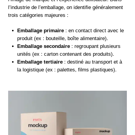
l’industrie de l’emballage, on identifie généralement
trois catégories majeures :
Emballage primaire
: en contact direct avec le
produit (ex : bouteille, boîte alimentaire).
Emballage secondaire
: regroupant plusieurs
unités (ex : carton contenant des produits).
Emballage tertiaire
: destiné au transport et à
la logistique (ex : palettes, films plastiques).