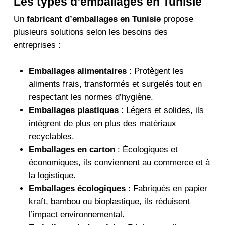
Les types d’emballages en Tunisie
Un
fabricant d’emballages en Tunisie
propose
plusieurs solutions selon les besoins des
entreprises :
Emballages alimentaires
: Protègent les
aliments frais, transformés et surgelés tout en
respectant les normes d’hygiène.
Emballages plastiques
: Légers et solides, ils
intègrent de plus en plus des matériaux
recyclables.
Emballages en carton
: Écologiques et
économiques, ils conviennent au commerce et à
la logistique.
Emballages écologiques
: Fabriqués en papier
kraft, bambou ou bioplastique, ils réduisent
l’impact environnemental.