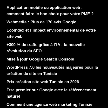
Application mobile ou application web :
comment faire le bon choix pour votre PME ?
Webmedia : Plus de 170 avis Google
EcoIndex et l’impact environnemental de votre
site web
+300 % de trafic grâce à l’IA : la nouvelle
révolution du SEO
Mise à jour Google Search Console
WordPress 7.0 les nouveautés majeures pour la
création de site en Tunisie
Prix création site web Tunisie en 2026
Être premier sur Google avec le référencement
naturel
Comment une agence web marketing Tunisie