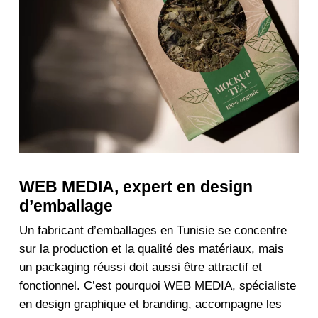
WEB MEDIA, expert en design
d’emballage
Un fabricant d’emballages en Tunisie se concentre
sur la production et la qualité des matériaux, mais
un packaging réussi doit aussi être attractif et
fonctionnel. C’est pourquoi WEB MEDIA, spécialiste
en design graphique et branding, accompagne les