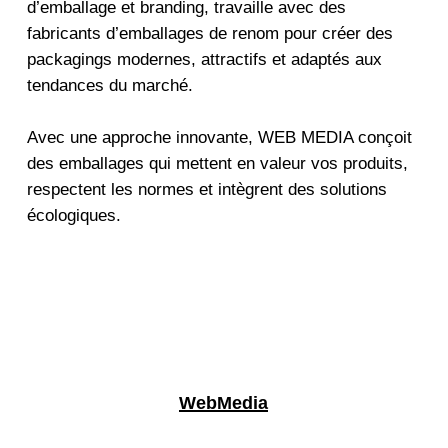
d’emballage et branding, travaille avec des
fabricants d’emballages de renom pour créer des
packagings modernes, attractifs et adaptés aux
tendances du marché.
Avec une approche innovante, WEB MEDIA conçoit
des emballages qui mettent en valeur vos produits,
respectent les normes et intègrent des solutions
écologiques.
WebMedia