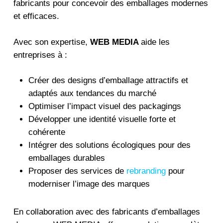
fabricants pour concevoir des emballages modernes
et efficaces.
Avec son expertise,
WEB MEDIA
aide les
entreprises à :
Créer des designs d’emballage attractifs et
adaptés aux tendances du marché
Optimiser l’impact visuel des packagings
Développer une identité visuelle forte et
cohérente
Intégrer des solutions écologiques pour des
emballages durables
Proposer des services de
rebranding
pour
moderniser l’image des marques
En collaboration avec des fabricants d’emballages