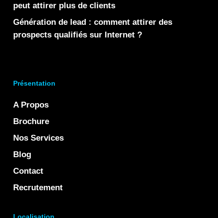
peut attirer plus de clients
Génération de lead : comment attirer des
prospects qualifiés sur Internet ?
Présentation
A Propos
Brochure
Nos Services
Blog
Contact
Recrutement
Localisation