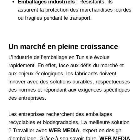
Emballages industriels
: Résistants, ils
assurent la protection des marchandises lourdes
ou fragiles pendant le transport.
Un marché en pleine croissance
L’industrie de l’emballage en Tunisie évolue
rapidement. En effet, face aux défis du marché et
aux enjeux écologiques, les fabricants doivent
innover avec des solutions
durables, respectueuses
des normes et répondant aux exigences spécifiques
des entreprises.
Les entreprises recherchent des emballages
recyclables et biodégradables, La meilleure solution
? Travailler avec
WEB MEDIA
, expert en design
d’emballage. Grâce à son savoir-faire,
WEB MEDIA