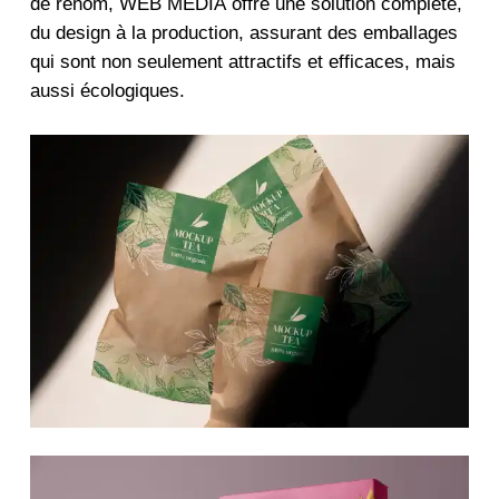
de renom, WEB MEDIA offre une solution complète,
du design à la production, assurant des emballages
qui sont non seulement attractifs et efficaces, mais
aussi écologiques.