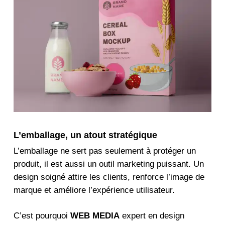
L’emballage, un atout stratégique
L’emballage ne sert pas seulement à protéger un
produit, il est aussi un outil
marketing
puissant. Un
design soigné attire les clients, renforce l’image de
marque et améliore l’expérience utilisateur.
C’est pourquoi
WEB MEDIA
expert en design