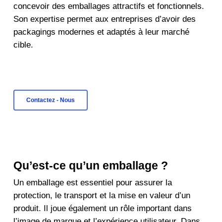
concevoir des emballages attractifs et fonctionnels.
Son expertise permet aux entreprises d’avoir des
packagings modernes et adaptés à leur marché
cible.
Contactez - Nous
Qu’est-ce qu’un emballage ?
Un emballage est essentiel pour assurer la
protection, le transport et la mise en valeur d’un
produit. Il joue également un rôle important dans
l’image de marque et l’expérience utilisateur. Dans