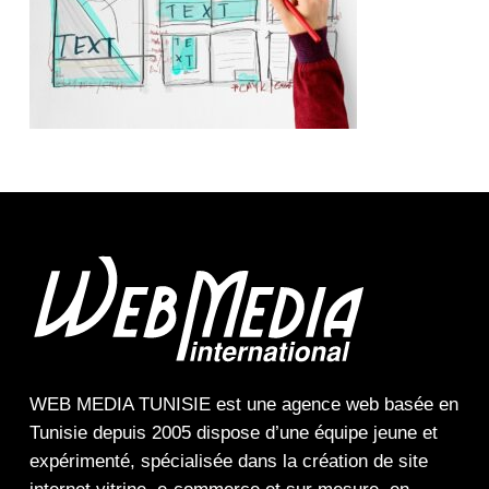
WEB MEDIA TUNISIE
est une
agence web
basée en
Tunisie depuis 2005 dispose d’une équipe jeune et
expérimenté, spécialisée dans la
création de site