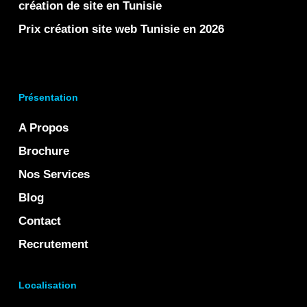
création de site en Tunisie
Prix création site web Tunisie en 2026
Présentation
A Propos
Brochure
Nos Services
Blog
Contact
Recrutement
Localisation