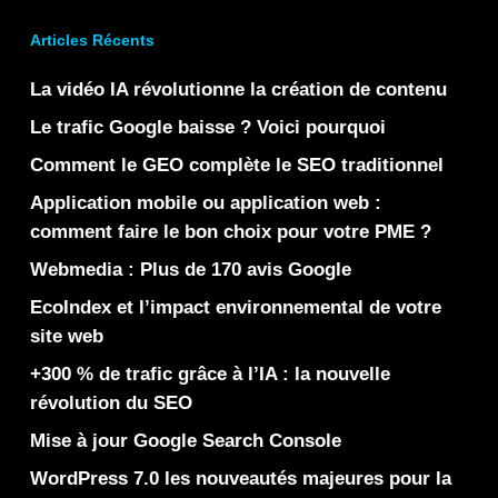
Articles Récents
La vidéo IA révolutionne la création de contenu
Le trafic Google baisse ? Voici pourquoi
Comment le GEO complète le SEO traditionnel
Application mobile ou application web :
comment faire le bon choix pour votre PME ?
Webmedia : Plus de 170 avis Google
EcoIndex et l’impact environnemental de votre
site web
+300 % de trafic grâce à l’IA : la nouvelle
révolution du SEO
Mise à jour Google Search Console
WordPress 7.0 les nouveautés majeures pour la