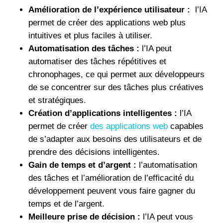
Amélioration de l’expérience utilisateur :
l’IA
permet de créer des applications web plus
intuitives et plus faciles à utiliser.
Automatisation des tâches :
l’IA peut
automatiser des tâches répétitives et
chronophages, ce qui permet aux développeurs
de se concentrer sur des tâches plus créatives
et stratégiques.
Création d’applications intelligentes :
l’IA
permet de créer
des applications web
capables
de s’adapter aux besoins des utilisateurs et de
prendre des décisions intelligentes.
Gain de temps et d’argent :
l’automatisation
des tâches et l’amélioration de l’efficacité du
développement peuvent vous faire gagner du
temps et de l’argent.
Meilleure prise de décision :
l’IA peut vous