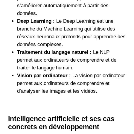
s’améliorer automatiquement à partir des
données.
Deep Learning :
Le Deep Learning est une
branche du Machine Learning qui utilise des
réseaux neuronaux profonds pour apprendre des
données complexes.
Traitement du langage naturel :
Le NLP
permet aux ordinateurs de comprendre et de
traiter le langage humain.
Vision par ordinateur :
La vision par ordinateur
permet aux ordinateurs de comprendre et
d’analyser les images et les vidéos.
Intelligence artificielle et ses cas
concrets en développement