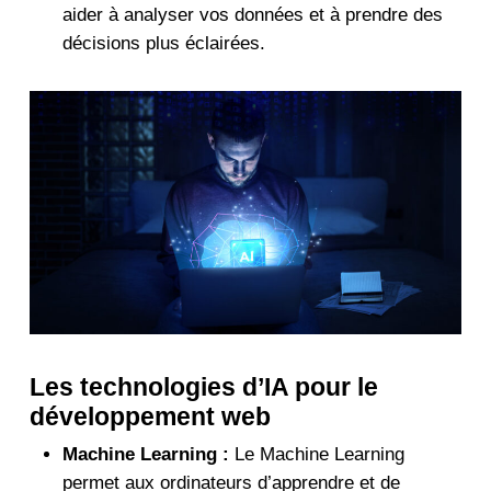
aider à analyser vos données et à prendre des
décisions plus éclairées.
Les technologies d’IA pour le
développement web
Machine Learning :
Le Machine Learning
permet aux ordinateurs d’apprendre et de