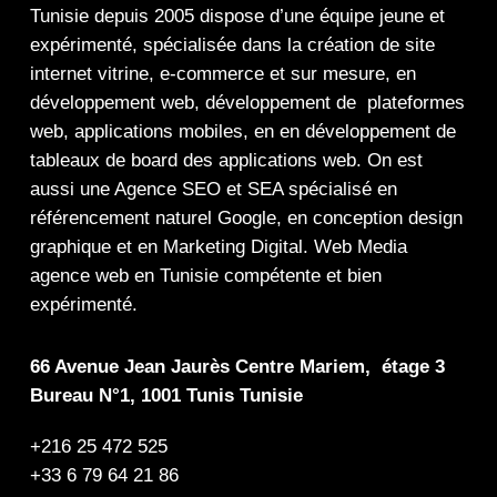
Tunisie depuis 2005 dispose d’une équipe jeune et
expérimenté, spécialisée dans la
création de site
internet
vitrine
,
e-commerce
et sur mesure, en
développement web,
développement de plateformes
web
,
applications mobiles
, en en
développement de
tableaux de board
des
applications web
. On est
aussi une
Agence SEO
et
SEA
spécialisé en
référencement naturel Google
, en
conception design
graphique
et en
Marketing Digital
.
Web Media
agence web en Tunisie compétente et bien
expérimenté.
66 Avenue Jean Jaurès Centre Mariem, étage 3
Bureau N°1, 1001 Tunis Tunisie
+216 25 472 525
+33 6 79 64 21 86