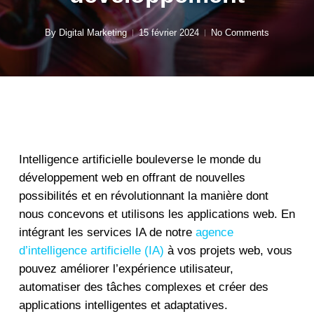
By
Digital Marketing
15 février 2024
No Comments
Intelligence artificielle bouleverse le monde du
développement web en offrant de nouvelles
possibilités et en révolutionnant la manière dont
nous concevons et utilisons les applications web. En
intégrant les services IA de notre
agence
d’intelligence artificielle (IA)
à vos projets web, vous
pouvez améliorer l’expérience utilisateur,
automatiser des tâches complexes et créer des
applications intelligentes et adaptatives.