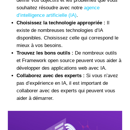
définir vos objectifs et les problèmes que vous
souhaitez résoudre avec notre
agence
d’intelligence artificielle (IA)
.
Choisissez la technologie appropriée :
Il
existe de nombreuses technologies d’IA
disponibles. Choisissez celle qui correspond le
mieux à vos besoins.
Trouvez les bons outils :
De nombreux outils
et Framework open source peuvent vous aider à
développer des applications web avec IA.
Collaborez avec des experts :
Si vous n’avez
pas d’expérience en IA, il est important de
collaborer avec des experts qui peuvent vous
aider à démarrer.