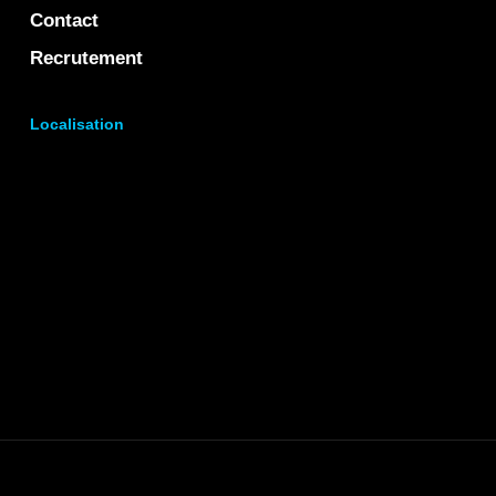
Contact
Recrutement
Localisation