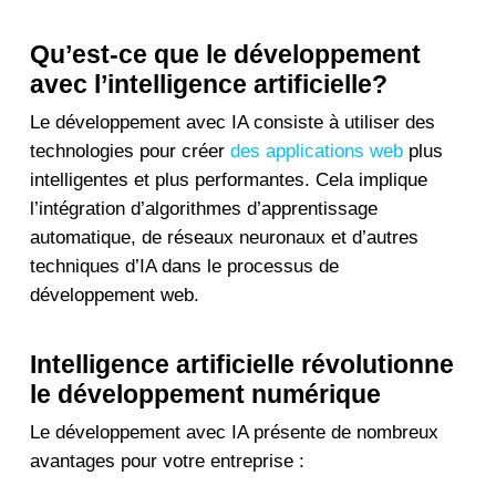
Qu’est-ce que le développement
avec l’intelligence artificielle?
Le développement avec IA consiste à utiliser des
technologies pour créer
des applications web
plus
intelligentes et plus performantes. Cela implique
l’intégration d’algorithmes d’apprentissage
automatique, de réseaux neuronaux et d’autres
techniques d’IA dans le processus de
développement web.
Intelligence artificielle révolutionne
le développement numérique
Le développement avec IA présente de nombreux
avantages pour votre entreprise :