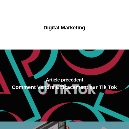
Digital Marketing
Article précédent
Comment Vendre Efficacement sur Tik Tok