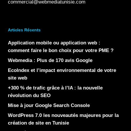
commercial@webmediatunisie.com
Articles Récents
Application mobile ou application web :
comment faire le bon choix pour votre PME ?
Webmedia : Plus de 170 avis Google
EcoIndex et l’impact environnemental de votre
site web
+300 % de trafic grâce à l’IA : la nouvelle
révolution du SEO
Mise à jour Google Search Console
WordPress 7.0 les nouveautés majeures pour la
création de site en Tunisie