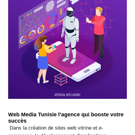
Web Media Tunisie l’agence qui booste votre
succès
Dans la création de sites web vitrine et e-