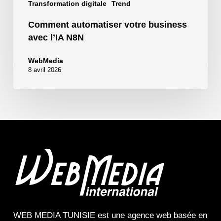
Transformation digitale
Trend
Comment automatiser votre business
avec l’IA N8N
WebMedia
8 avril 2026
WEB MEDIA TUNISIE
est une
agence web
basée en