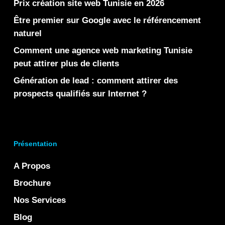
Prix création site web Tunisie en 2026
Être premier sur Google avec le référencement
naturel
Comment une agence web marketing Tunisie
peut attirer plus de clients
Génération de lead : comment attirer des
prospects qualifiés sur Internet ?
Présentation
A Propos
Brochure
Nos Services
Blog