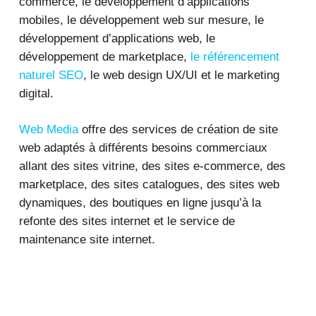
commerce, le développement d’applications
mobiles, le développement web sur mesure, le
développement d’applications web, le
développement de marketplace,
le référencement
naturel SEO
, le web design UX/UI et le marketing
digital.
Web Media
offre des services de création de site
web adaptés à différents besoins commerciaux
allant des sites vitrine, des sites e-commerce, des
marketplace, des sites catalogues, des sites web
dynamiques, des boutiques en ligne jusqu’à la
refonte des sites internet et le service de
maintenance site internet.