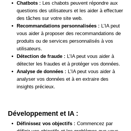
Chatbots :
Les chabots peuvent répondre aux
questions des utilisateurs et les aider à effectuer
des tâches sur votre site web.
Recommandations personnalisées :
L’IA peut
vous aider à proposer des recommandations de
produits ou de services personnalisés à vos
utilisateurs.
Détection de fraude :
L’IA peut vous aider à
détecter les fraudes et à protéger vos données.
Analyse de données :
L’IA peut vous aider à
analyser vos données et à en extraire des
insights précieux.
Développement et IA :
Définissez vos objectifs :
Commencez par