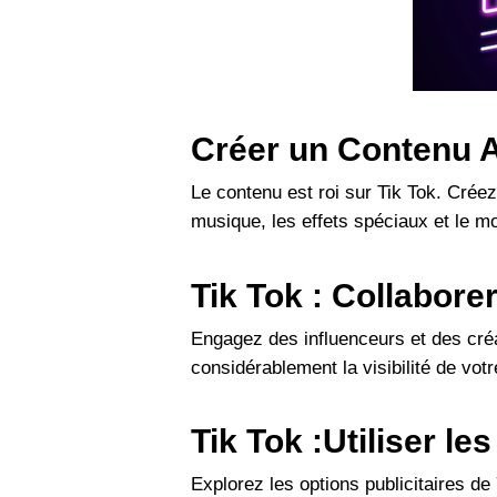
Créer un Contenu A
Le contenu est roi sur Tik Tok. Créez
musique, les effets spéciaux et le 
Tik Tok : Collabor
Engagez des influenceurs et des créa
considérablement la visibilité de vot
Tik Tok :Utiliser le
Explorez les options publicitaires de