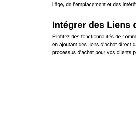
l’âge, de l’emplacement et des intér
Intégrer des Liens 
Profitez des fonctionnalités de comm
en ajoutant des liens d’achat direct d
processus d’achat pour vos clients p