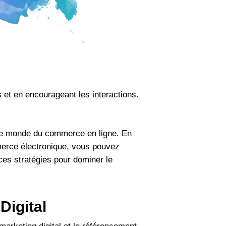
et en encourageant les interactions.
 le monde du commerce en ligne. En
mmerce électronique, vous pouvez
ces stratégies pour dominer le
Digital