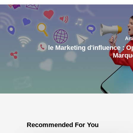
Art
le Marketing d'influence : O
Marqu
Recommended For You