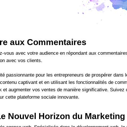
re aux Commentaires
z-vous avec votre audience en répondant aux commentaires 
ion avec vos clients.
ité passionnante pour les entrepreneurs de prospérer dans
contenu captivant et en utilisant les fonctionnalités de co
 et augmenter vos ventes de manière significative. Suivez 
ur cette plateforme sociale innovante.
 Le Nouvel Horizon du Marketing 