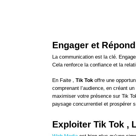
Engager et Répond
La communication est la clé. Engage
Cela renforce la confiance et la relat
En Faite ,
Tik Tok
offre une opportun
comprenant l’audience, en créant un 
maximiser votre présence sur Tik Tok
paysage concurrentiel et prospérer s
Exploiter Tik Tok ,