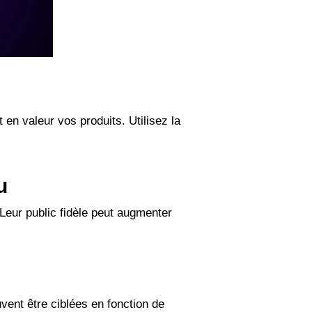
 en valeur vos produits. Utilisez la
u
Leur public fidèle peut augmenter
uvent être ciblées en fonction de