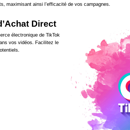
êts, maximisant ainsi l’efficacité de vos campagnes.
d’Achat Direct
erce électronique de TikTok
ans vos vidéos. Facilitez le
otentiels.