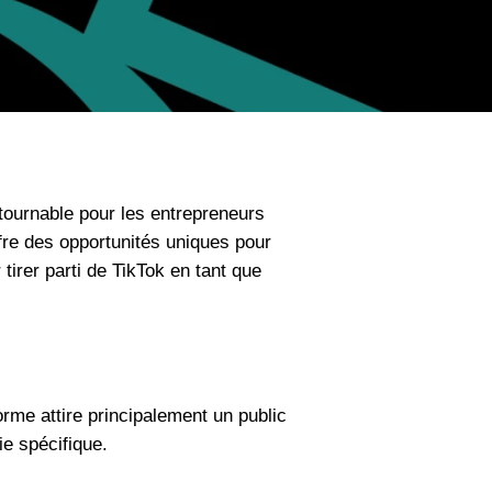
ournable pour les entrepreneurs
fre des opportunités uniques pour
tirer parti de TikTok en tant que
orme attire principalement un public
e spécifique.