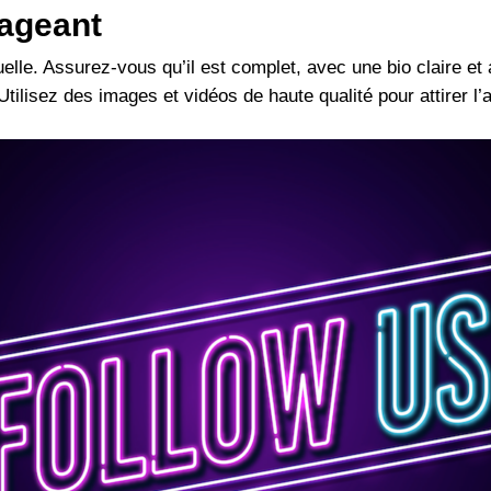
gageant
rtuelle. Assurez-vous qu’il est complet, avec une bio claire e
Utilisez des images et vidéos de haute qualité pour attirer l’a