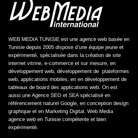
WEB MEDIA TUNISIE
est une
agence web
basée en
Tunisie depuis 2005 dispose d’une équipe jeune et
expérimenté, spécialisée dans la
création de site
internet
vitrine
,
e-commerce
et sur mesure, en
développement web,
développement de plateformes
web
,
applications mobiles
, en en
développement de
tableaux de board
des
applications web
. On est
aussi une
Agence SEO
et
SEA
spécialisé en
référencement naturel Google
, en
conception design
graphique
et en
Marketing Digital
.
Web Media
agence web en Tunisie compétente et bien
expérimenté.