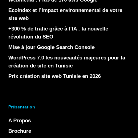
EcoIndex et l’impact environnemental de votre
site web
+300 % de trafic grâce à l’IA : la nouvelle
révolution du SEO
Mise à jour Google Search Console
WordPress 7.0 les nouveautés majeures pour la
création de site en Tunisie
Prix création site web Tunisie en 2026
Présentation
A Propos
Brochure