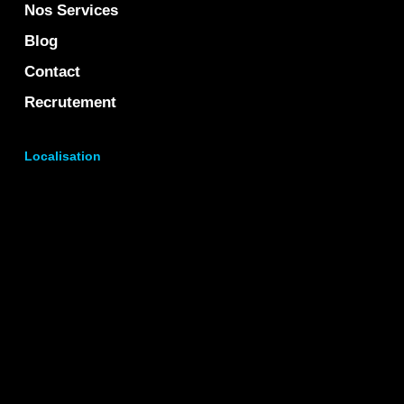
Nos Services
Blog
Contact
Recrutement
Localisation