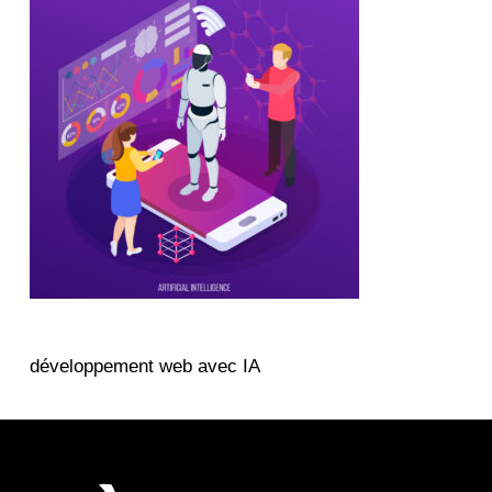
développement web avec IA