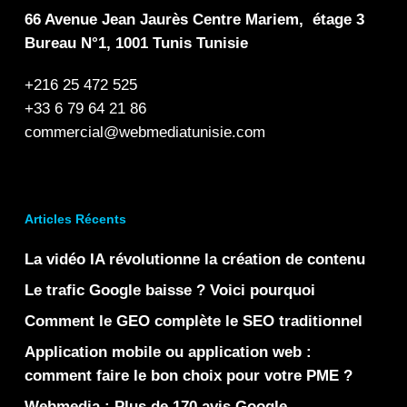
66 Avenue Jean Jaurès Centre Mariem, étage 3
Bureau N°1, 1001 Tunis Tunisie
+216 25 472 525
+33 6 79 64 21 86
commercial@webmediatunisie.com
Articles Récents
La vidéo IA révolutionne la création de contenu
Le trafic Google baisse ? Voici pourquoi
Comment le GEO complète le SEO traditionnel
Application mobile ou application web :
comment faire le bon choix pour votre PME ?
Webmedia : Plus de 170 avis Google