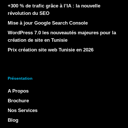
+300 % de trafic grâce à l’IA : la nouvelle
révolution du SEO
Mise à jour Google Search Console
WordPress 7.0 les nouveautés majeures pour la
création de site en Tunisie
Prix création site web Tunisie en 2026
Présentation
A Propos
Brochure
Nos Services
Blog