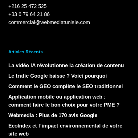
+216 25 472 525
+33 6 79 64 21 86
commercial@webmediatunisie.com
Articles Récents
La vidéo IA révolutionne la création de contenu
Le trafic Google baisse ? Voici pourquoi
Comment le GEO complète le SEO traditionnel
Application mobile ou application web :
comment faire le bon choix pour votre PME ?
Webmedia : Plus de 170 avis Google
EcoIndex et l’impact environnemental de votre
site web