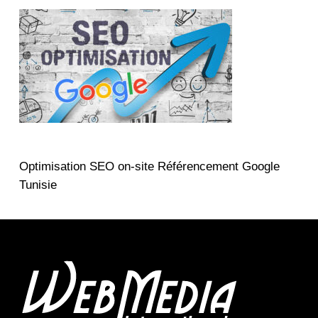
Optimisation SEO on-site Référencement Google
Tunisie