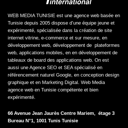
WEB MEDIA TUNISIE
est une
agence web
basée en
Tunisie depuis 2005 dispose d’une équipe jeune et
expérimenté, spécialisée dans la
création de site
internet
vitrine
,
e-commerce
et sur mesure, en
développement web,
développement de plateformes
web
,
applications mobiles
, en en
développement de
tableaux de board
des
applications web
. On est
aussi une
Agence SEO
et
SEA
spécialisé en
référencement naturel Google
, en
conception design
graphique
et en
Marketing Digital
.
Web Media
agence web en Tunisie compétente et bien
expérimenté.
66 Avenue Jean Jaurès Centre Mariem, étage 3
Bureau N°1, 1001 Tunis Tunisie